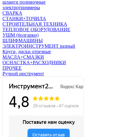
шланги поливочные
электротриммеры
СВАРКА
СТАНКИ+ТОЧИЛА
СТРОИТЕЛЬНАЯ ТЕХНИКА
ТЕПЛОВОЕ ОБОРУДОВАНИЕ
УШМ (болгарки)
ШЛИФМАШИНЫ
ЭЛЕКТРОИНСТРУМЕНТ разный
Круги, диски отрезные
МАСЛА+СМАЗКИ
ОСНАСТКА+РАСХОДНИКИ
ПРОЧЕЕ
Ручной инструмент