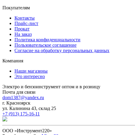
Покупателям
Контакты
Прайс-лист
Прокат
На заказ
Политика конфиденциальности
Пользовательское соглашение
Согласие на обработку персональных данных
Компания
Наши магазины
Это интересно
Электро и бензоинструмент оптом и в розницу
Почта для связи
dom1387@yandex.ru
г. Красноярск
ул. Калинина 43, склад 25
+7 (913) 175-16-11
ООО «Инструмент220»