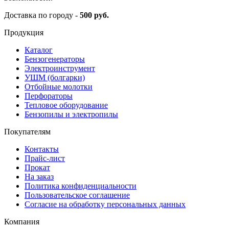
Доставка по городу -
500 руб.
Продукция
Каталог
Бензогенераторы
Электроинструмент
УШМ (болгарки)
Отбойные молотки
Перфораторы
Тепловое оборудование
Бензопилы и электропилы
Покупателям
Контакты
Прайс-лист
Прокат
На заказ
Политика конфиденциальности
Пользовательское соглашение
Согласие на обработку персональных данных
Компания