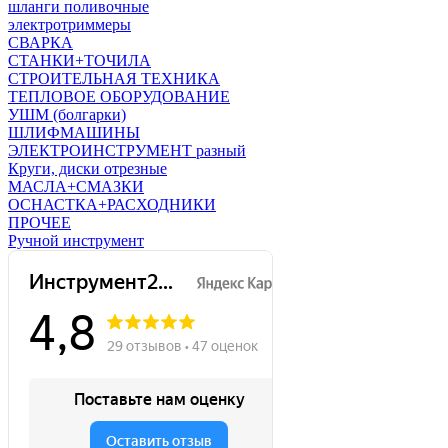
шланги поливочные
электротриммеры
СВАРКА
СТАНКИ+ТОЧИЛА
СТРОИТЕЛЬНАЯ ТЕХНИКА
ТЕПЛОВОЕ ОБОРУДОВАНИЕ
УШМ (болгарки)
ШЛИФМАШИНЫ
ЭЛЕКТРОИНСТРУМЕНТ разный
Круги, диски отрезные
МАСЛА+СМАЗКИ
ОСНАСТКА+РАСХОДНИКИ
ПРОЧЕЕ
Ручной инструмент