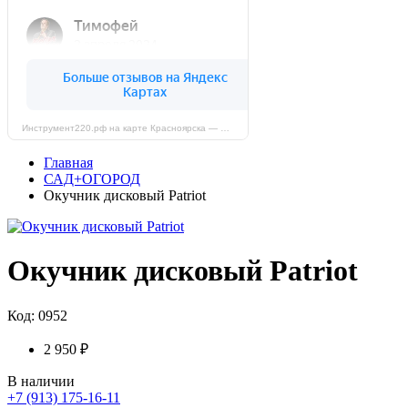
Инструмент220.рф на карте Красноярска — Яндекс Карты
Главная
САД+ОГОРОД
Окучник дисковый Patriot
Окучник дисковый Patriot
Код: 0952
2 950 ₽
В наличии
+7 (913) 175-16-11