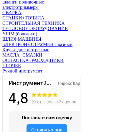
шланги поливочные
электротриммеры
СВАРКА
СТАНКИ+ТОЧИЛА
СТРОИТЕЛЬНАЯ ТЕХНИКА
ТЕПЛОВОЕ ОБОРУДОВАНИЕ
УШМ (болгарки)
ШЛИФМАШИНЫ
ЭЛЕКТРОИНСТРУМЕНТ разный
Круги, диски отрезные
МАСЛА+СМАЗКИ
ОСНАСТКА+РАСХОДНИКИ
ПРОЧЕЕ
Ручной инструмент