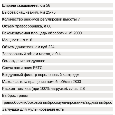
Ширина скашивания, см 56
Высота скашивания, мм 25-75
Количество режимов регулировки высоты 7
Объем травосборника, л 60
Рекомендуемая площадь обработки, м² 2000
Мощность, л.с. 6
Объем двигателя, см.куб 224
Заправочный объем масла, л 0,4
Охлаждение воздушное
Свеча зажигания F6TC
Воздушный фильтр поролоновый картридж
Макс. частота вращения ножей, об/мин 2800
Расход топлива (при 100% нагрузке), л/час 2,8
Выброс травы
травосборник/боковой выброс/мульчирование/задний выброс
Заглушка для мульчирования есть