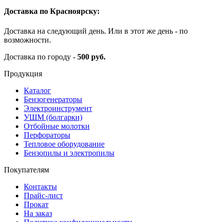
Доставка по Красноярску:
Доставка на следующий день. Или в этот же день - по
возможности.
Доставка по городу -
500 руб.
Продукция
Каталог
Бензогенераторы
Электроинструмент
УШМ (болгарки)
Отбойные молотки
Перфораторы
Тепловое оборудование
Бензопилы и электропилы
Покупателям
Контакты
Прайс-лист
Прокат
На заказ