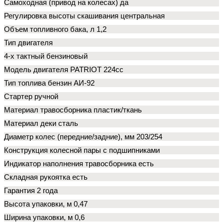
Самоходная (привод на колесах) да
Регулировка высоты скашивания центральная
Объем топливного бака, л 1,2
Тип двигателя
4-х тактный бензиновый
Модель двигателя PATRIOT 224cc
Тип топлива бензин АИ-92
Стартер ручной
Материал травосборника пластик/ткань
Материал деки сталь
Диаметр колес (передние/задние), мм 203/254
Конструкция колесной пары с подшипниками
Индикатор наполнения травосборника есть
Складная рукоятка есть
Гарантия 2 года
Высота упаковки, м 0,47
Ширина упаковки, м 0,6