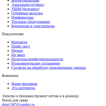
Бензогенераторы
Электроинструмент
УШМ (болгарки)
Отбойные молотки
Перфораторы
Тепловое оборудование
Бензопилы и электропилы
Покупателям
Контакты
Прайс-лист
Прокат
На заказ
Политика конфиденциальности
Пользовательское соглашение
Согласие на обработку персональных данных
Компания
Наши магазины
Это интересно
Электро и бензоинструмент оптом и в розницу
Почта для связи
dom1387@yandex.ru