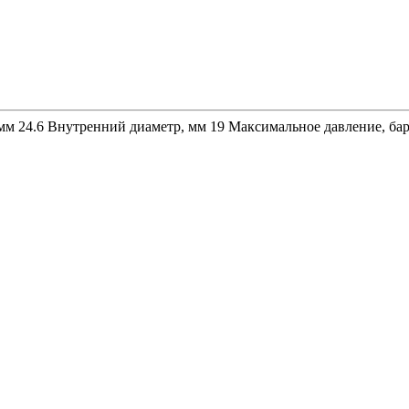
м 24.6 Внутренний диаметр, мм 19 Максимальное давление, бар