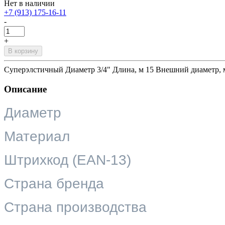
Нет в наличии
+7 (913) 175-16-11
-
+
В корзину
Суперэлстичный Диаметр 3/4" Длина, м 15 Внешний диаметр, м
Описание
Диаметр
Материал
Штрихкод (EAN-13)
Страна бренда
Страна производства