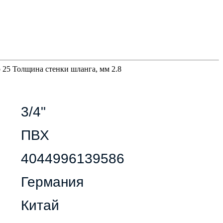
 25 Толщина стенки шланга, мм 2.8
3/4"
ПВХ
4044996139586
Германия
Китай