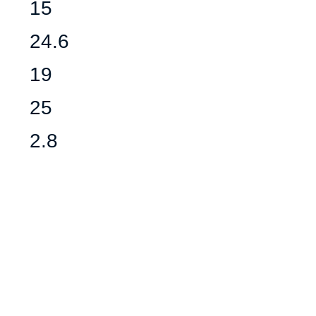
15
24.6
19
25
2.8