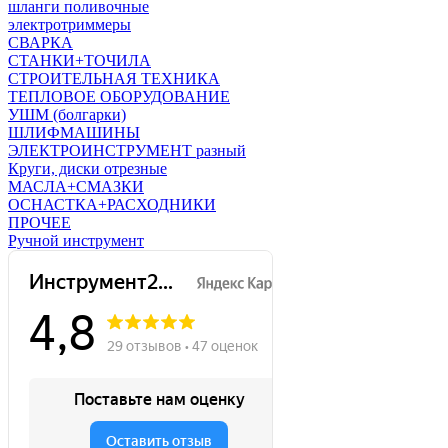
шланги поливочные
электротриммеры
СВАРКА
СТАНКИ+ТОЧИЛА
СТРОИТЕЛЬНАЯ ТЕХНИКА
ТЕПЛОВОЕ ОБОРУДОВАНИЕ
УШМ (болгарки)
ШЛИФМАШИНЫ
ЭЛЕКТРОИНСТРУМЕНТ разный
Круги, диски отрезные
МАСЛА+СМАЗКИ
ОСНАСТКА+РАСХОДНИКИ
ПРОЧЕЕ
Ручной инструмент