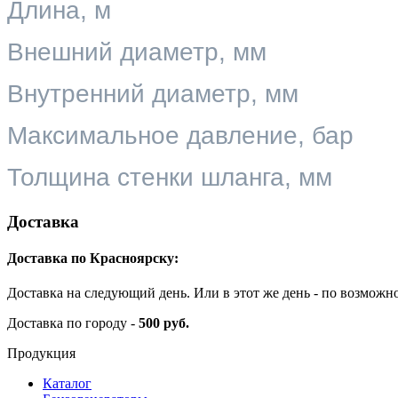
Длина, м
Внешний диаметр, мм
Внутренний диаметр, мм
Максимальное давление, бар
Толщина стенки шланга, мм
Доставка
Доставка по Красноярску:
Доставка на следующий день. Или в этот же день - по возможн
Доставка по городу -
500 руб.
Продукция
Каталог