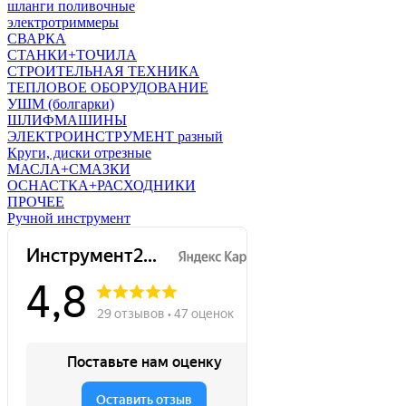
шланги поливочные
электротриммеры
СВАРКА
СТАНКИ+ТОЧИЛА
СТРОИТЕЛЬНАЯ ТЕХНИКА
ТЕПЛОВОЕ ОБОРУДОВАНИЕ
УШМ (болгарки)
ШЛИФМАШИНЫ
ЭЛЕКТРОИНСТРУМЕНТ разный
Круги, диски отрезные
МАСЛА+СМАЗКИ
ОСНАСТКА+РАСХОДНИКИ
ПРОЧЕЕ
Ручной инструмент