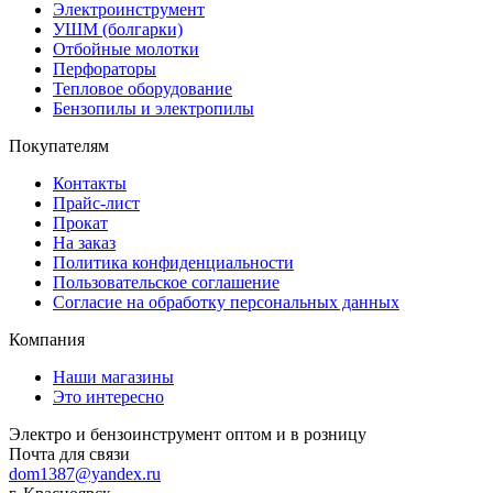
Электроинструмент
УШМ (болгарки)
Отбойные молотки
Перфораторы
Тепловое оборудование
Бензопилы и электропилы
Покупателям
Контакты
Прайс-лист
Прокат
На заказ
Политика конфиденциальности
Пользовательское соглашение
Согласие на обработку персональных данных
Компания
Наши магазины
Это интересно
Электро и бензоинструмент оптом и в розницу
Почта для связи
dom1387@yandex.ru