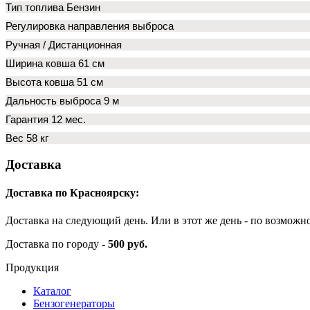
Тип топлива Бензин
Регулировка направления выброса
Ручная / Дистанционная
Ширина ковша 61 см
Высота ковша 51 см
Дальность выброса 9 м
Гарантия 12 мес.
Вес 58 кг
Доставка
Доставка по Красноярску:
Доставка на следующий день. Или в этот же день - по возможн
Доставка по городу -
500 руб.
Продукция
Каталог
Бензогенераторы