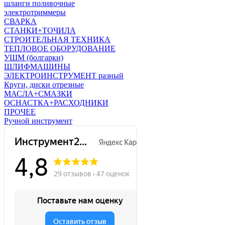
шланги поливочные
электротриммеры
СВАРКА
СТАНКИ+ТОЧИЛА
СТРОИТЕЛЬНАЯ ТЕХНИКА
ТЕПЛОВОЕ ОБОРУДОВАНИЕ
УШМ (болгарки)
ШЛИФМАШИНЫ
ЭЛЕКТРОИНСТРУМЕНТ разный
Круги, диски отрезные
МАСЛА+СМАЗКИ
ОСНАСТКА+РАСХОДНИКИ
ПРОЧЕЕ
Ручной инструмент