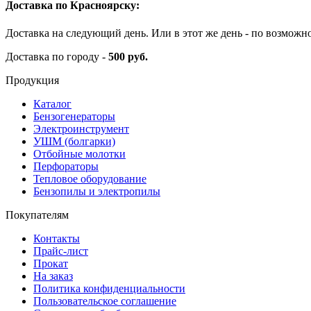
Доставка по Красноярску:
Доставка на следующий день. Или в этот же день - по возможн
Доставка по городу -
500 руб.
Продукция
Каталог
Бензогенераторы
Электроинструмент
УШМ (болгарки)
Отбойные молотки
Перфораторы
Тепловое оборудование
Бензопилы и электропилы
Покупателям
Контакты
Прайс-лист
Прокат
На заказ
Политика конфиденциальности
Пользовательское соглашение