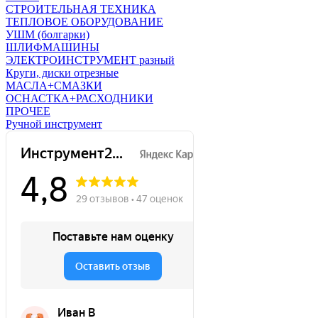
СТРОИТЕЛЬНАЯ ТЕХНИКА
ТЕПЛОВОЕ ОБОРУДОВАНИЕ
УШМ (болгарки)
ШЛИФМАШИНЫ
ЭЛЕКТРОИНСТРУМЕНТ разный
Круги, диски отрезные
МАСЛА+СМАЗКИ
ОСНАСТКА+РАСХОДНИКИ
ПРОЧЕЕ
Ручной инструмент