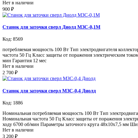
Нет в наличии
900 ₽
Станок для заточки сверл Диолд МЗС-0,1М
Код: 8569
потребляемая мощность 100 Вт Тип электродвигателя коллекто
частота 50 Гц Класс защиты от поражения электрическим током
мин Гарантия 12 мес
Нет в наличии
2 700 ₽
Станок для заточки сверл МЗС-0,4 Диолд
Код: 1886
Номинальная потребляемая мощность 100 Вт Тип электродвигат
Номинальная частота 50 Гц Класс защиты от поражения электри
ходу 6700 об/мин Параметры заточного круга 48х10х7,5 мм Шир
Нет в наличии
3 200 ₽