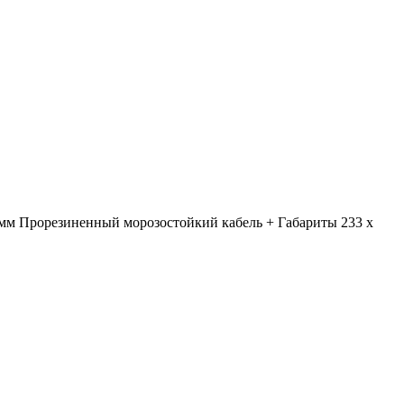
1 мм Прорезиненный морозостойкий кабель + Габариты 233 x