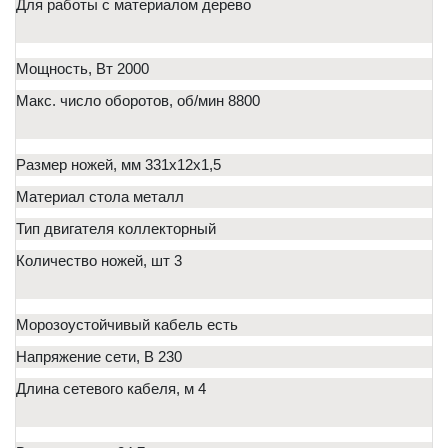
Для работы с материалом дерево
Мощность, Вт 2000
Макс. число оборотов, об/мин 8800
Размер ножей, мм 331х12х1,5
Материал стола металл
Тип двигателя коллекторный
Количество ножей, шт 3
Морозоустойчивый кабель есть
Напряжение сети, В 230
Длина сетевого кабеля, м 4