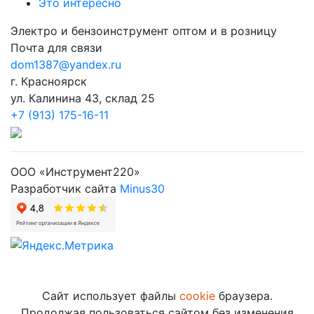
Это интересно
Электро и бензоинструмент оптом и в розницу
Почта для связи
dom1387@yandex.ru
г. Красноярск
ул. Калинина 43, склад 25
+7 (913) 175-16-11
ООО «Инструмент220»
Разработчик сайта
Minus30
Сайт использует файлы
cookie
браузера.
Продолжая пользоваться сайтом без изменения