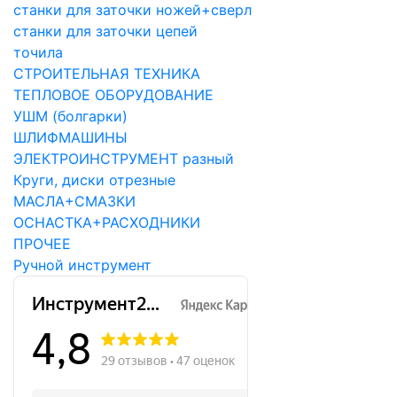
станки для заточки ножей+сверл
станки для заточки цепей
точила
СТРОИТЕЛЬНАЯ ТЕХНИКА
ТЕПЛОВОЕ ОБОРУДОВАНИЕ
УШМ (болгарки)
ШЛИФМАШИНЫ
ЭЛЕКТРОИНСТРУМЕНТ разный
Круги, диски отрезные
МАСЛА+СМАЗКИ
ОСНАСТКА+РАСХОДНИКИ
ПРОЧЕЕ
Ручной инструмент