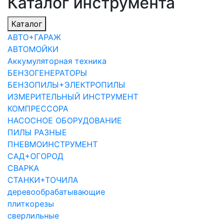
Каталог инструмента
Каталог
АВТО+ГАРАЖ
АВТОМОЙКИ
Аккумуляторная техника
БЕНЗОГЕНЕРАТОРЫ
БЕНЗОПИЛЫ+ЭЛЕКТРОПИЛЫ
ИЗМЕРИТЕЛЬНЫЙ ИНСТРУМЕНТ
КОМПРЕССОРА
НАСОСНОЕ ОБОРУДОВАНИЕ
ПИЛЫ РАЗНЫЕ
ПНЕВМОИНСТРУМЕНТ
САД+ОГОРОД
СВАРКА
СТАНКИ+ТОЧИЛА
деревообрабатывающие
плиткорезы
сверлильные