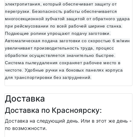
электропитания, который обеспечивает защиту от
перегрузки. Безопасность работы обеспечивается
многосекционной зубчатой защитой от обратного удара
при рейсмусовании по всей рабочей ширине станка.
Подающие ролики упрощают подачу заготовки.
Автоматическая подача заготовки со скоростью 6 м/мин
увеличивает производительность труда, процесс
обработки осуществляется значительно быстрее.
Система пылеудаления сохраняет рабочее место в
чистоте. Удобные ручки на боковых панелях корпуса
для транспортировки без затруднений.
Доставка
Доставка по Красноярску:
Доставка на следующий день. Или в этот же день -
по возможности.