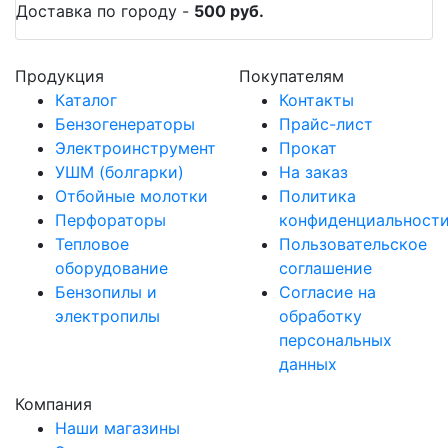
Доставка по городу -
500 руб.
Продукция
Покупателям
Каталог
Контакты
Бензогенераторы
Прайс-лист
Электроинструмент
Прокат
УШМ (болгарки)
На заказ
Отбойные молотки
Политика
Перфораторы
конфиденциальност
Тепловое
Пользовательское
оборудование
соглашение
Бензопилы и
Согласие на
электропилы
обработку
персональных
данных
Компания
Наши магазины