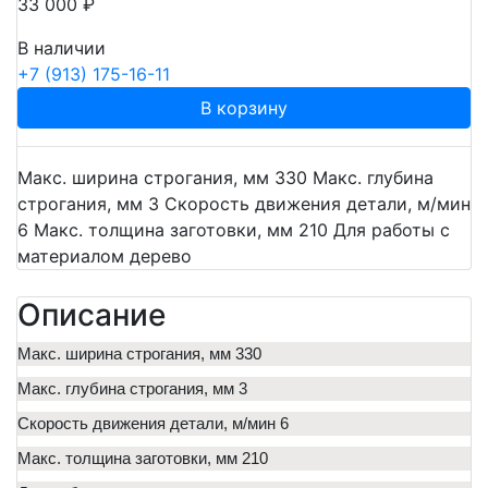
33 000 ₽
В наличии
+7 (913) 175-16-11
В корзину
Макс. ширина строгания, мм 330 Макс. глубина
строгания, мм 3 Скорость движения детали, м/мин
6 Макс. толщина заготовки, мм 210 Для работы с
материалом дерево
Описание
Макс. ширина строгания, мм 330
Макс. глубина строгания, мм 3
Скорость движения детали, м/мин 6
Макс. толщина заготовки, мм 210