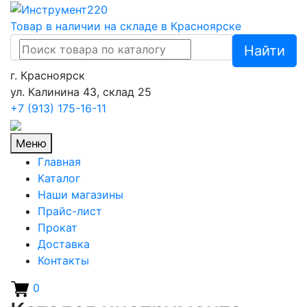
Товар в наличии на складе в Красноярске
Найти
г. Красноярск
ул. Калинина 43, склад 25
+7 (913)
175-16-11
Меню
Главная
Каталог
Наши магазины
Прайс-лист
Прокат
Доставка
Контакты
0