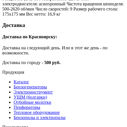
электродвигателя: асинхронный Частота вращения шпинделя:
500-2620 об/мин Число скоростей: 9 Размер рабочего стола:
175х175 мм Вес нетто: 16,9 кг
Доставка
Доставка по Красноярску:
Доставка на следующий день. Или в этот же день - по
возможности.
Доставка по городу -
500 руб.
Продукция
Каталог
Бензогенераторы
Электроинструмент
УШМ (болгарки)
Отбойные молотки
Перфораторы
Тепловое оборудование
Бензопилы и электропилы