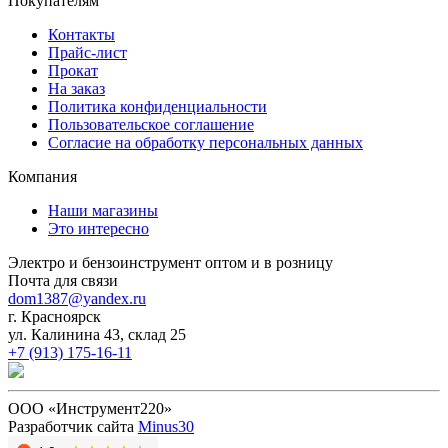
Покупателям
Контакты
Прайс-лист
Прокат
На заказ
Политика конфиденциальности
Пользовательское соглашение
Согласие на обработку персональных данных
Компания
Наши магазины
Это интересно
Электро и бензоинструмент оптом и в розницу
Почта для связи
dom1387@yandex.ru
г. Красноярск
ул. Калинина 43, склад 25
+7 (913) 175-16-11
ООО «Инструмент220»
Разработчик сайта
Minus30