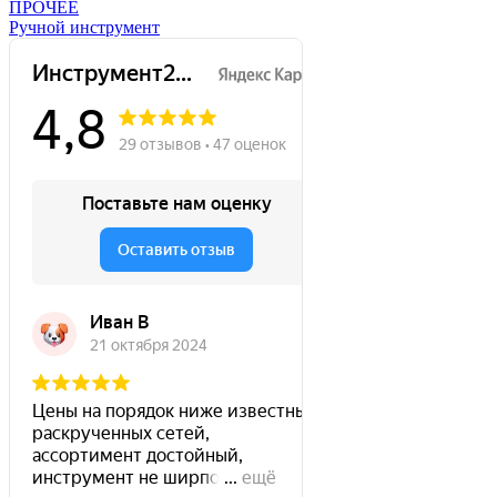
ПРОЧЕЕ
Ручной инструмент