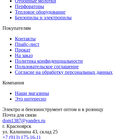
Отбойные молотки
Перфораторы
Тепловое оборудование
Бензопилы и электропилы
Покупателям
Контакты
Прайс-лист
Прокат
На заказ
Политика конфиденциальности
Пользовательское соглашение
Согласие на обработку персональных данных
Компания
Наши магазины
Это интересно
Электро и бензоинструмент оптом и в розницу
Почта для связи
dom1387@yandex.ru
г. Красноярск
ул. Калинина 43, склад 25
+7 (913) 175-16-11