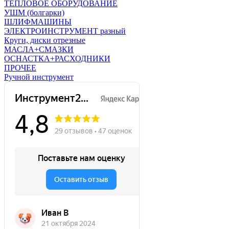
ТЕПЛОВОЕ ОБОРУДОВАНИЕ
УШМ (болгарки)
ШЛИФМАШИНЫ
ЭЛЕКТРОИНСТРУМЕНТ разный
Круги, диски отрезные
МАСЛА+СМАЗКИ
ОСНАСТКА+РАСХОДНИКИ
ПРОЧЕЕ
Ручной инструмент