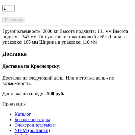
-
+
В корзину
Грузоподъемность: 2000 кг Высота подхвата: 181 мм Высота
подъема: 345 мм Тип упаковки: пластиковый кейс Длина в
упаковке: 165 мм Ширина в упаковке: 110 мм
Доставка
Доставка по Красноярску:
Доставка на следующий день. Или в этот же день - по
возможности.
Доставка по городу -
500 руб.
Продукция
Каталог
Бензогенераторы
Электроинструмент
УШМ (болгарки)