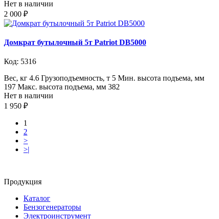
Нет в наличии
2 000 ₽
Домкрат бутылочный 5т Patriot DB5000
Код: 5316
Вес, кг 4.6 Грузоподъемность, т 5 Мин. высота подъема, мм
197 Макс. высота подъема, мм 382
Нет в наличии
1 950 ₽
1
2
>
>|
Продукция
Каталог
Бензогенераторы
Электроинструмент