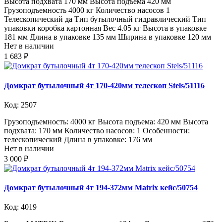
Высота подхвата 170 мм Высота подъема 420 мм
Грузоподъемность 4000 кг Количество насосов 1
Телескопический да Тип бутылочный гидравлический Тип
упаковки коробка картонная Вес 4.05 кг Высота в упаковке
181 мм Длина в упаковке 135 мм Ширина в упаковке 120 мм
Нет в наличии
1 683 ₽
Домкрат бутылочный 4т 170-420мм телескоп Stels/51116
Код: 2507
Грузоподъемность: 4000 кг Высота подъема: 420 мм Высота
подхвата: 170 мм Количество насосов: 1 Особенности:
телескопический Длина в упаковке: 176 мм
Нет в наличии
3 000 ₽
Домкрат бутылочный 4т 194-372мм Matrix кейс/50754
Код: 4019