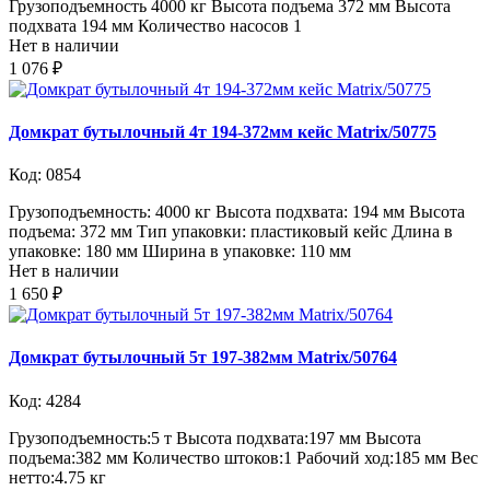
Грузоподъемность 4000 кг Высота подъема 372 мм Высота
подхвата 194 мм Количество насосов 1
Нет в наличии
1 076 ₽
Домкрат бутылочный 4т 194-372мм кейс Matrix/50775
Код: 0854
Грузоподъемность: 4000 кг Высота подхвата: 194 мм Высота
подъема: 372 мм Тип упаковки: пластиковый кейс Длина в
упаковке: 180 мм Ширина в упаковке: 110 мм
Нет в наличии
1 650 ₽
Домкрат бутылочный 5т 197-382мм Matrix/50764
Код: 4284
Грузоподъемность:5 т Высота подхвата:197 мм Высота
подъема:382 мм Количество штоков:1 Рабочий ход:185 мм Вес
нетто:4.75 кг