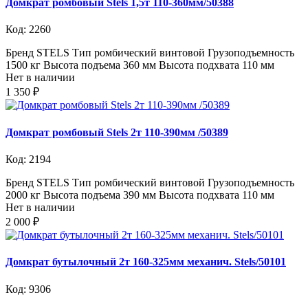
Домкрат ромбовый Stels 1,5т 110-360мм/50388
Код: 2260
Бренд STELS Тип ромбический винтовой Грузоподъемность
1500 кг Высота подъема 360 мм Высота подхвата 110 мм
Нет в наличии
1 350 ₽
Домкрат ромбовый Stels 2т 110-390мм /50389
Код: 2194
Бренд STELS Тип ромбический винтовой Грузоподъемность
2000 кг Высота подъема 390 мм Высота подхвата 110 мм
Нет в наличии
2 000 ₽
Домкрат бутылочный 2т 160-325мм механич. Stels/50101
Код: 9306