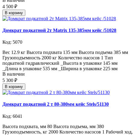
В наличии
4 500 ₽
В корзину
Домкрат подкатной 2т Matrix 135-385мм кейс /51028
Код: 5070
Вес 12.9 кг Высота подхвата 135 мм Высота подъема 385 мм
Грузоподъемность 2000 кг Количество насосов 1 Тип
подкатной гидравлический _Высота в упаковке 145 мм
_Длина в упаковке 535 мм _Ширина в упаковке 225 мм
В наличии
5 300 ₽
В корзину
Домкрат подкатной 2 т 80-380мм кейс Stels/51130
Код: 6041
Высота подхвата, мм 80 Высота подъема, мм 380
Грузоподъемность, кг 2000 Количество насосов 1 Рабочий ход,