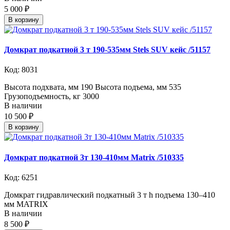
5 000 ₽
В корзину
Домкрат подкатной 3 т 190-535мм Stels SUV кейс /51157
Код: 8031
Высота подхвата, мм 190 Высота подъема, мм 535
Грузоподъемность, кг 3000
В наличии
10 500 ₽
В корзину
Домкрат подкатной 3т 130-410мм Matrix /510335
Код: 6251
Домкрат гидравлический подкатный 3 т h подъема 130–410
мм MATRIX
В наличии
8 500 ₽