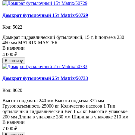
Домкрат бутылочный 15т Matrix/50729
Код: 5022
Домкрат гидравлический бутылочный, 15 т, h подъема 230–
460 мм MATRIX MASTER
В наличии
4 000 ₽
В корзину
Домкрат бутылочный 25т Matrix/50733
Код: 8620
Высота подхвата 240 мм Высота подъема 375 мм
Грузоподъемность 25000 кг Количество насосов 1 Тип
бутылочный гидравлический Вес 15.2 кг Высота в упаковке
200 мм Длина в упаковке 280 мм Ширина в упаковке 210 мм
В наличии
7 000 ₽
В корзину