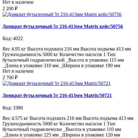
Нет в наличии
2 200 ₽
Домкрат бутылочный 5т 216-413мм Matrix кейс/50756
Код: 4022
Вес 4.95 кг Высота подхвата 216 мм Высота подъема 413 мм
Грузоподъемность 5000 кг Количество насосов 1 Тип
бутылочный гидравлический _Высота в упаковке 115 мм
_Длина в упаковке 310 мм _Ширина в упаковке 190 мм
Нет в наличии
2 700 ₽
Домкрат бутылочный 5т 216-413мм Matrix/50721
Код: 3380
Вес 4.575 кг Высота подхвата 216 мм Высота подъема 413 мм
Грузоподъемность 5000 кг Количество насосов 1 Тип
бутылочный гидравлически _Высота в упаковке 110 мм
_Длина в упаковке 225 мм _Ширина в упаковке 120 мм