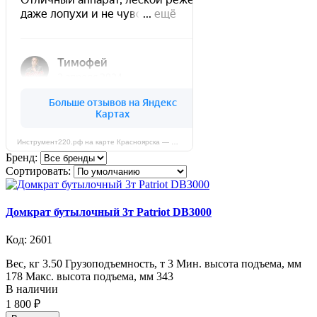
Инструмент220.рф на карте Красноярска — Яндекс Карты
Бренд:
Сортировать:
Домкрат бутылочный 3т Patriot DB3000
Код: 2601
Вес, кг 3.50 Грузоподъемность, т 3 Мин. высота подъема, мм
178 Макс. высота подъема, мм 343
В наличии
1 800 ₽