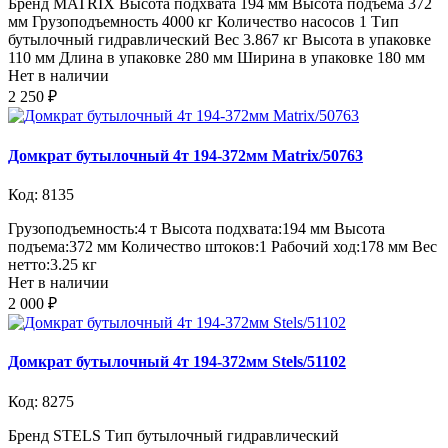
Бренд MATRIX Высота подхвата 194 мм Высота подъема 372
мм Грузоподъемность 4000 кг Количество насосов 1 Тип
бутылочный гидравлический Вес 3.867 кг Высота в упаковке
110 мм Длина в упаковке 280 мм Ширина в упаковке 180 мм
Нет в наличии
2 250 ₽
Домкрат бутылочный 4т 194-372мм Matrix/50763
Код: 8135
Грузоподъемность:4 т Высота подхвата:194 мм Высота
подъема:372 мм Количество штоков:1 Рабочий ход:178 мм Вес
нетто:3.25 кг
Нет в наличии
2 000 ₽
Домкрат бутылочный 4т 194-372мм Stels/51102
Код: 8275
Бренд STELS Тип бутылочный гидравлический