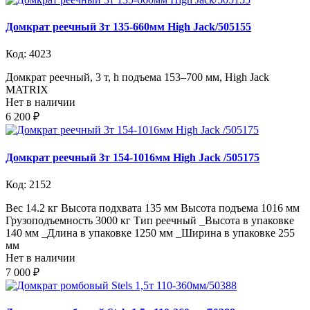
Домкрат реечный 3т 135-660мм High Jack/505155
Код: 4023
Домкрат реечный, 3 т, h подъема 153–700 мм, High Jack
MATRIX
Нет в наличии
6 200 ₽
Домкрат реечный 3т 154-1016мм High Jack /505175
Код: 2152
Вес 14.2 кг Высота подхвата 135 мм Высота подъема 1016 мм
Грузоподъемность 3000 кг Тип реечный _Высота в упаковке
140 мм _Длина в упаковке 1250 мм _Ширина в упаковке 255
мм
Нет в наличии
7 000 ₽