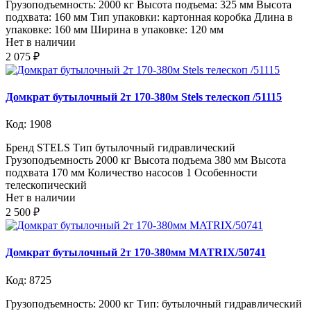
Грузоподъемность: 2000 кг Высота подъема: 325 мм Высота
подхвата: 160 мм Тип упаковки: картонная коробка Длина в
упаковке: 160 мм Ширина в упаковке: 120 мм
Нет в наличии
2 075 ₽
Домкрат бутылочный 2т 170-380м Stels телескоп /51115
Код: 1908
Бренд STELS Тип бутылочный гидравлический
Грузоподъемность 2000 кг Высота подъема 380 мм Высота
подхвата 170 мм Количество насосов 1 Особенности
телескопический
Нет в наличии
2 500 ₽
Домкрат бутылочный 2т 170-380мм MATRIX/50741
Код: 8725
Грузоподъемность: 2000 кг Тип: бутылочный гидравлический