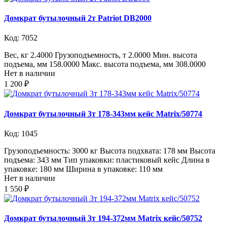
Домкрат бутылочный 2т Patriot DB2000
Код: 7052
Вес, кг 2.4000 Грузоподъемность, т 2.0000 Мин. высота
подъема, мм 158.0000 Макс. высота подъема, мм 308.0000
Нет в наличии
1 200 ₽
Домкрат бутылочный 3т 178-343мм кейс Matrix/50774
Код: 1045
Грузоподъемность: 3000 кг Высота подхвата: 178 мм Высота
подъема: 343 мм Тип упаковки: пластиковый кейс Длина в
упаковке: 180 мм Ширина в упаковке: 110 мм
Нет в наличии
1 550 ₽
Домкрат бутылочный 3т 194-372мм Matrix кейс/50752