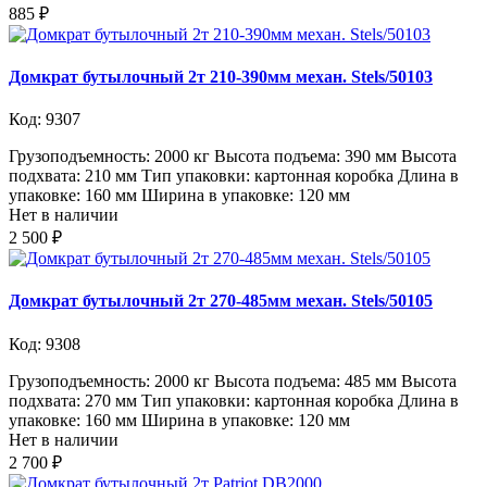
885 ₽
Домкрат бутылочный 2т 210-390мм механ. Stels/50103
Код: 9307
Грузоподъемность: 2000 кг Высота подъема: 390 мм Высота
подхвата: 210 мм Тип упаковки: картонная коробка Длина в
упаковке: 160 мм Ширина в упаковке: 120 мм
Нет в наличии
2 500 ₽
Домкрат бутылочный 2т 270-485мм механ. Stels/50105
Код: 9308
Грузоподъемность: 2000 кг Высота подъема: 485 мм Высота
подхвата: 270 мм Тип упаковки: картонная коробка Длина в
упаковке: 160 мм Ширина в упаковке: 120 мм
Нет в наличии
2 700 ₽