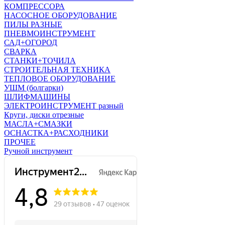
КОМПРЕССОРА
НАСОСНОЕ ОБОРУДОВАНИЕ
ПИЛЫ РАЗНЫЕ
ПНЕВМОИНСТРУМЕНТ
САД+ОГОРОД
СВАРКА
СТАНКИ+ТОЧИЛА
СТРОИТЕЛЬНАЯ ТЕХНИКА
ТЕПЛОВОЕ ОБОРУДОВАНИЕ
УШМ (болгарки)
ШЛИФМАШИНЫ
ЭЛЕКТРОИНСТРУМЕНТ разный
Круги, диски отрезные
МАСЛА+СМАЗКИ
ОСНАСТКА+РАСХОДНИКИ
ПРОЧЕЕ
Ручной инструмент