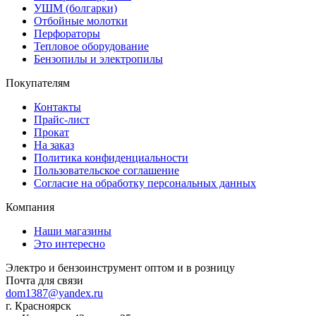
УШМ (болгарки)
Отбойные молотки
Перфораторы
Тепловое оборудование
Бензопилы и электропилы
Покупателям
Контакты
Прайс-лист
Прокат
На заказ
Политика конфиденциальности
Пользовательское соглашение
Согласие на обработку персональных данных
Компания
Наши магазины
Это интересно
Электро и бензоинструмент оптом и в розницу
Почта для связи
dom1387@yandex.ru
г. Красноярск