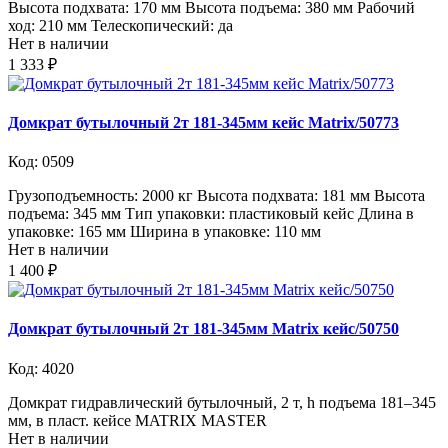
Высота подхвата: 170 мм Высота подъема: 380 мм Рабочий
ход: 210 мм Телескопический: да
Нет в наличии
1 333 ₽
Домкрат бутылочный 2т 181-345мм кейс Matrix/50773
Код: 0509
Грузоподъемность: 2000 кг Высота подхвата: 181 мм Высота
подъема: 345 мм Тип упаковки: пластиковый кейс Длина в
упаковке: 165 мм Ширина в упаковке: 110 мм
Нет в наличии
1 400 ₽
Домкрат бутылочный 2т 181-345мм Matrix кейс/50750
Код: 4020
Домкрат гидравлический бутылочный, 2 т, h подъема 181–345
мм, в пласт. кейсе MATRIX MASTER
Нет в наличии