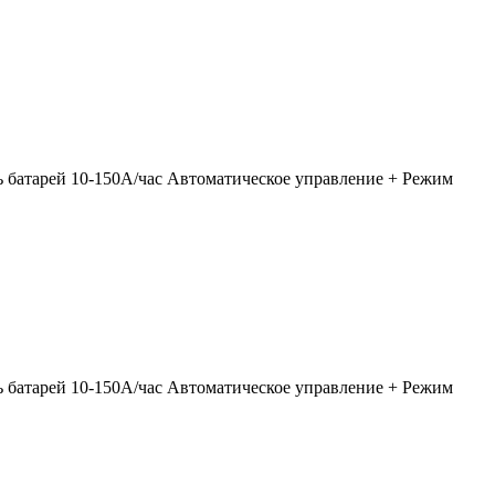
ь батарей 10-150А/час Автоматическое управление + Режим
ь батарей 10-150А/час Автоматическое управление + Режим