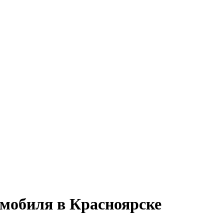
омобиля в Красноярске