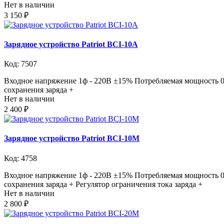
Нет в наличии
3 150 ₽
Зарядное устройство Patriot BCI-10А
Код: 7507
Входное напряжение 1ф - 220В ±15% Потребляемая мощность 0
сохранения заряда +
Нет в наличии
2 400 ₽
Зарядное устройство Patriot BCI-10М
Код: 4758
Входное напряжение 1ф - 220В ±15% Потребляемая мощность 0
сохранения заряда + Регулятор ограничения тока заряда +
Нет в наличии
2 800 ₽