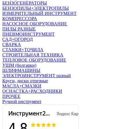
БЕНЗОГЕНЕРАТОРЫ
БЕНЗОПИЛЫ+ЭЛЕКТРОПИЛЫ
ИЗМЕРИТЕЛЬНЫЙ ИНСТРУМЕНТ
КОМПРЕССОРА
НАСОСНОЕ ОБОРУДОВАНИЕ
ПИЛЫ РАЗНЫЕ
ПНЕВМОИНСТРУМЕНТ
САД+ОГОРОД
СВАРКА
СТАНКИ+ТОЧИЛА
СТРОИТЕЛЬНАЯ ТЕХНИКА
ТЕПЛОВОЕ ОБОРУДОВАНИЕ
УШМ (болгарки)
ШЛИФМАШИНЫ
ЭЛЕКТРОИНСТРУМЕНТ разный
Круги, диски отрезные
МАСЛА+СМАЗКИ
ОСНАСТКА+РАСХОДНИКИ
ПРОЧЕЕ
Ручной инструмент