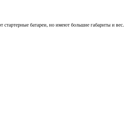
 стартерные батареи, но имеют большие габариты и вес.