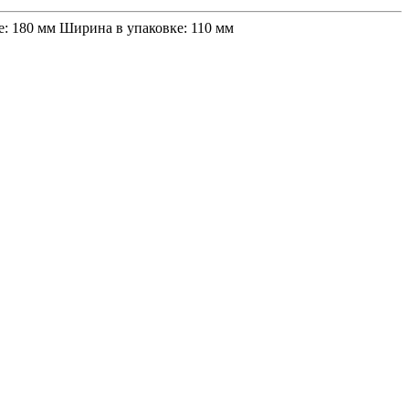
е: 180 мм Ширина в упаковке: 110 мм