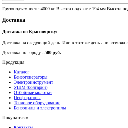
Грузоподъемность: 4000 кг Высота подхвата: 194 мм Высота по
Доставка
Доставка по Красноярску:
Доставка на следующий день. Или в этот же день - по возможн
Доставка по городу -
500 руб.
Продукция
Каталог
Бензогенераторы
Электроинструмент
УШМ (болгарки)
Отбойные молотки
Перфораторы
Тепловое оборудование
Бензопилы и электропилы
Покупателям
Контакты