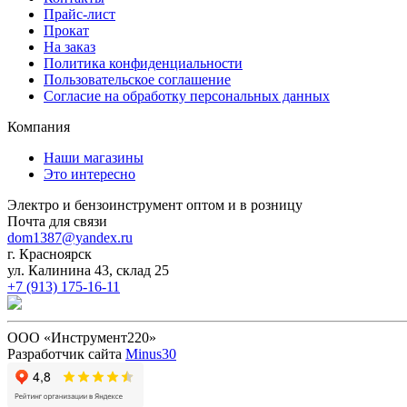
Прайс-лист
Прокат
На заказ
Политика конфиденциальности
Пользовательское соглашение
Согласие на обработку персональных данных
Компания
Наши магазины
Это интересно
Электро и бензоинструмент оптом и в розницу
Почта для связи
dom1387@yandex.ru
г. Красноярск
ул. Калинина 43, склад 25
+7 (913) 175-16-11
ООО «Инструмент220»
Разработчик сайта
Minus30