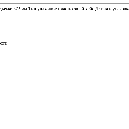
дъема: 372 мм Тип упаковки: пластиковый кейс Длина в упаковк
ости.