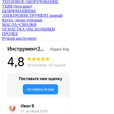
ТЕПЛОВОЕ ОБОРУДОВАНИЕ
УШМ (болгарки)
ШЛИФМАШИНЫ
ЭЛЕКТРОИНСТРУМЕНТ разный
Круги, диски отрезные
МАСЛА+СМАЗКИ
ОСНАСТКА+РАСХОДНИКИ
ПРОЧЕЕ
Ручной инструмент