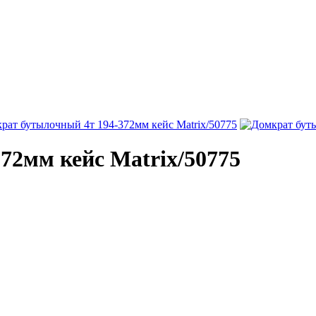
72мм кейс Matrix/50775