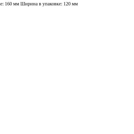
ке: 160 мм Ширина в упаковке: 120 мм