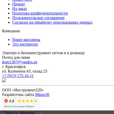
Прокат
На заказ
Политика конфиденциальности
Пользовательское соглашение
Согласие на обработку персональных данных
Компания
Наши магазины
Это интересно
Электро и бензоинструмент оптом и в розницу
Почта для связи
dom1387@yandex.ru
г. Красноярск
ул. Калинина 43, склад 25
+7 (913) 175-16-11
ООО «Инструмент220»
Разработчик сайта
Minus30