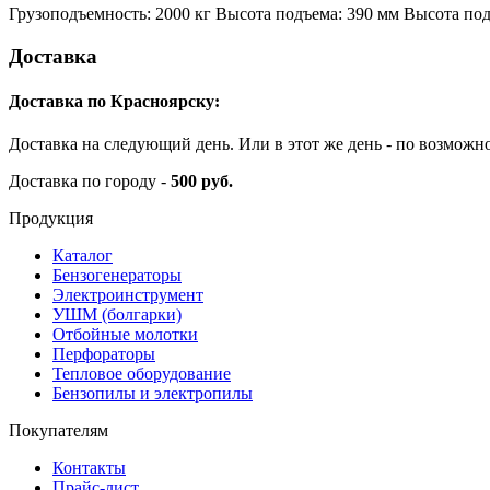
Грузоподъемность: 2000 кг Высота подъема: 390 мм Высота под
Доставка
Доставка по Красноярску:
Доставка на следующий день. Или в этот же день - по возможн
Доставка по городу -
500 руб.
Продукция
Каталог
Бензогенераторы
Электроинструмент
УШМ (болгарки)
Отбойные молотки
Перфораторы
Тепловое оборудование
Бензопилы и электропилы
Покупателям
Контакты
Прайс-лист