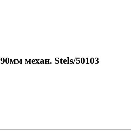
0мм механ. Stels/50103