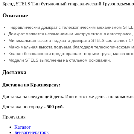
Бренд STELS Тип бутылочный гидравлический Грузоподъемност
Описание
Гидравлический домкрат с телескопическим механизмом STELS
Домкрат является незаменимым инструментом в автосервисе, 
Минимальная высота подхвата домкрата STELS составляет 17
Максимальная высота подъема благодаря телескопическому м
Клапан безопасности предотвращает подъем груза, масса кот
Модели STELS выполнены на стальном основании.
Доставка
Доставка по Красноярску:
Доставка на следующий день. Или в этот же день - по возможн
Доставка по городу -
500 руб.
Продукция
Каталог
Бензогенераторы