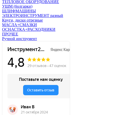
ТЕПЛОВОЕ ОБОРУДОВАНИЕ
УШМ (болгарки)
ШЛИФМАШИНЫ
ЭЛЕКТРОИНСТРУМЕНТ разный
Круги, диски отрезные
МАСЛА+СМАЗКИ
ОСНАСТКА+РАСХОДНИКИ
ПРОЧЕЕ
Ручной инструмент