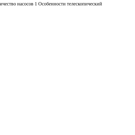
ичество насосов 1 Особенности телескопический