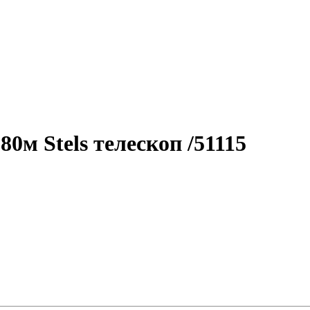
0м Stels телескоп /51115