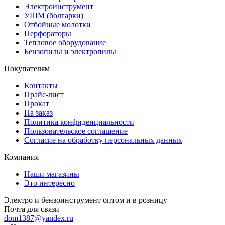
Электроинструмент
УШМ (болгарки)
Отбойные молотки
Перфораторы
Тепловое оборудование
Бензопилы и электропилы
Покупателям
Контакты
Прайс-лист
Прокат
На заказ
Политика конфиденциальности
Пользовательское соглашение
Согласие на обработку персональных данных
Компания
Наши магазины
Это интересно
Электро и бензоинструмент оптом и в розницу
Почта для связи
dom1387@yandex.ru