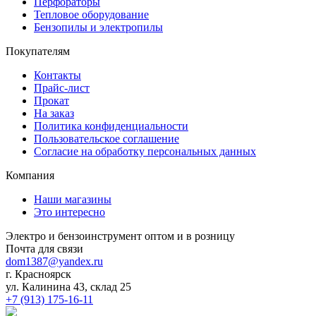
Перфораторы
Тепловое оборудование
Бензопилы и электропилы
Покупателям
Контакты
Прайс-лист
Прокат
На заказ
Политика конфиденциальности
Пользовательское соглашение
Согласие на обработку персональных данных
Компания
Наши магазины
Это интересно
Электро и бензоинструмент оптом и в розницу
Почта для связи
dom1387@yandex.ru
г. Красноярск
ул. Калинина 43, склад 25
+7 (913) 175-16-11