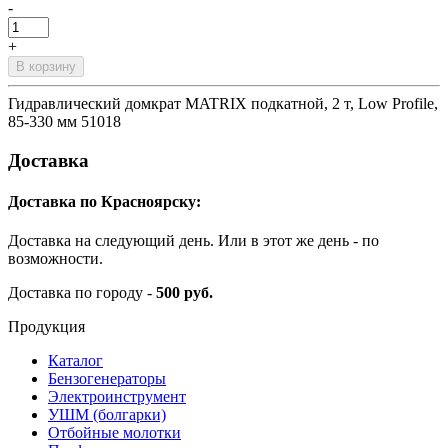
-
+
В корзину
Гидравлический домкрат MATRIX подкатной, 2 т, Low Profile,
85-330 мм 51018
Доставка
Доставка по Красноярску:
Доставка на следующий день. Или в этот же день - по
возможности.
Доставка по городу -
500 руб.
Продукция
Каталог
Бензогенераторы
Электроинструмент
УШМ (болгарки)
Отбойные молотки