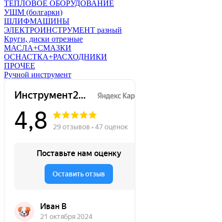
ТЕПЛОВОЕ ОБОРУДОВАНИЕ
УШМ (болгарки)
ШЛИФМАШИНЫ
ЭЛЕКТРОИНСТРУМЕНТ разный
Круги, диски отрезные
МАСЛА+СМАЗКИ
ОСНАСТКА+РАСХОДНИКИ
ПРОЧЕЕ
Ручной инструмент