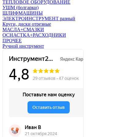
ТЕПЛОВОЕ ОБОРУДОВАНИЕ
УШМ (болгарки)
ШЛИФМАШИНЫ
ЭЛЕКТРОИНСТРУМЕНТ разный
Круги, диски отрезные
МАСЛА+СМАЗКИ
ОСНАСТКА+РАСХОДНИКИ
ПРОЧЕЕ
Ручной инструмент