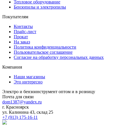
Тепловое оборудование
Бензопилы и электропилы
Покупателям
Контакты
Прайс-лист
Прокат
На заказ
Политика конфиденциальности
Пользовательское соглашение
Согласие на обработку персональных данных
Компания
Наши магазины
Это интересно
Электро и бензоинструмент оптом и в розницу
Почта для связи
dom1387@yandex.ru
г. Красноярск
ул. Калинина 43, склад 25
+7 (913) 175-16-11