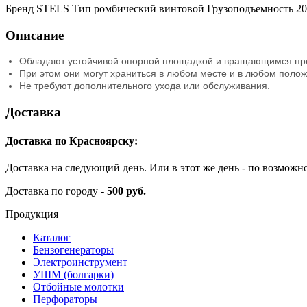
Бренд STELS Тип ромбический винтовой Грузоподъемность 200
Описание
Обладают устойчивой опорной площадкой и вращающимся пр
При этом они могут храниться в любом месте и в любом полож
Не требуют дополнительного ухода или обслуживания.
Доставка
Доставка по Красноярску:
Доставка на следующий день. Или в этот же день - по возможн
Доставка по городу -
500 руб.
Продукция
Каталог
Бензогенераторы
Электроинструмент
УШМ (болгарки)
Отбойные молотки
Перфораторы