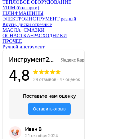
ТЕПЛОВОЕ ОБОРУДОВАНИЕ
УШМ (болгарки)
ШЛИФМАШИНЫ
ЭЛЕКТРОИНСТРУМЕНТ разный
Круги, диски отрезные
МАСЛА+СМАЗКИ
ОСНАСТКА+РАСХОДНИКИ
ПРОЧЕЕ
Ручной инструмент