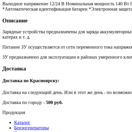
Выходное напряжение 12/24 В Номинальная мощность 140 Вт Па
*Автоматическая идентификация батареи *Электронная защита
Описание
Зарядные устройства предназначены для заряда аккумуляторных
катерах и т. д.
Питание ЗУ осуществляется от сети переменного тока напряже
ЗУ предназначено для эксплуатации в районах умеренного кли
Доставка
Доставка по Красноярску:
Доставка на следующий день. Или в этот же день - по возможн
Доставка по городу -
500 руб.
Продукция
Каталог
Бензогенераторы