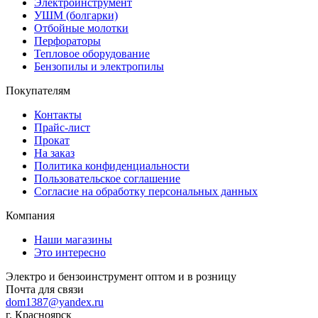
Электроинструмент
УШМ (болгарки)
Отбойные молотки
Перфораторы
Тепловое оборудование
Бензопилы и электропилы
Покупателям
Контакты
Прайс-лист
Прокат
На заказ
Политика конфиденциальности
Пользовательское соглашение
Согласие на обработку персональных данных
Компания
Наши магазины
Это интересно
Электро и бензоинструмент оптом и в розницу
Почта для связи
dom1387@yandex.ru
г. Красноярск