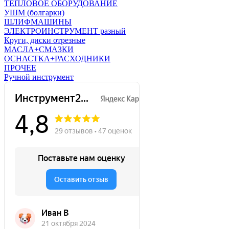
ТЕПЛОВОЕ ОБОРУДОВАНИЕ
УШМ (болгарки)
ШЛИФМАШИНЫ
ЭЛЕКТРОИНСТРУМЕНТ разный
Круги, диски отрезные
МАСЛА+СМАЗКИ
ОСНАСТКА+РАСХОДНИКИ
ПРОЧЕЕ
Ручной инструмент