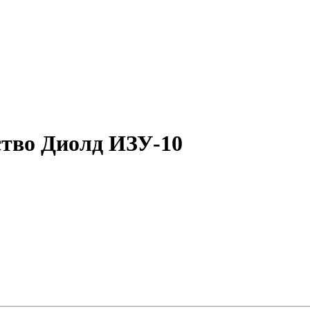
ство Диолд ИЗУ-10