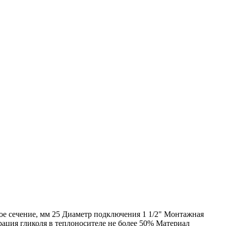
ое сечение, мм 25 Диаметр подключения 1 1/2" Монтажная
ация гликоля в теплоносителе не более 50% Материал