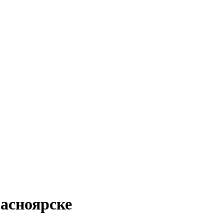
асноярске