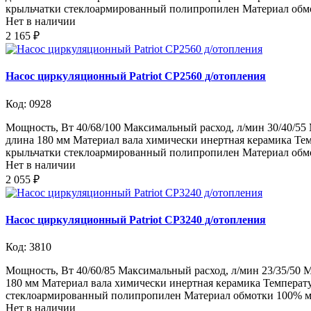
крыльчатки стеклоармированный полипропилен Материал обмот
Нет в наличии
2 165 ₽
Насос циркуляционный Patriot CP2560 д/отопления
Код: 0928
Мощность, Вт 40/68/100 Максимальный расход, л/мин 30/40/55
длина 180 мм Материал вала химически инертная керамика Тем
крыльчатки стеклоармированный полипропилен Материал обмот
Нет в наличии
2 055 ₽
Насос циркуляционный Patriot CP3240 д/отопления
Код: 3810
Мощность, Вт 40/60/85 Максимальный расход, л/мин 23/35/50
180 мм Материал вала химически инертная керамика Температу
стеклоармированный полипропилен Материал обмотки 100% мед
Нет в наличии