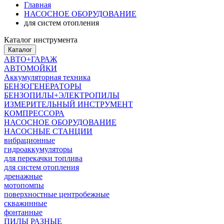
Главная
НАСОСНОЕ ОБОРУДОВАНИЕ
для систем отопления
Каталог инструмента
Каталог
АВТО+ГАРАЖ
АВТОМОЙКИ
Аккумуляторная техника
БЕНЗОГЕНЕРАТОРЫ
БЕНЗОПИЛЫ+ЭЛЕКТРОПИЛЫ
ИЗМЕРИТЕЛЬНЫЙ ИНСТРУМЕНТ
КОМПРЕССОРА
НАСОСНОЕ ОБОРУДОВАНИЕ
НАСОСНЫЕ СТАНЦИИ
вибрационные
гидроаккумуляторы
для перекачки топлива
для систем отопления
дренажные
мотопомпы
поверхностные центробежные
скважинные
фонтанные
ПИЛЫ РАЗНЫЕ