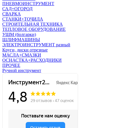
ПНЕВМОИНСТРУМЕНТ
САД+ОГОРОД
СВАРКА
СТАНКИ+ТОЧИЛА
СТРОИТЕЛЬНАЯ ТЕХНИКА
ТЕПЛОВОЕ ОБОРУДОВАНИЕ
УШМ (болгарки)
ШЛИФМАШИНЫ
ЭЛЕКТРОИНСТРУМЕНТ разный
Круги, диски отрезные
МАСЛА+СМАЗКИ
ОСНАСТКА+РАСХОДНИКИ
ПРОЧЕЕ
Ручной инструмент