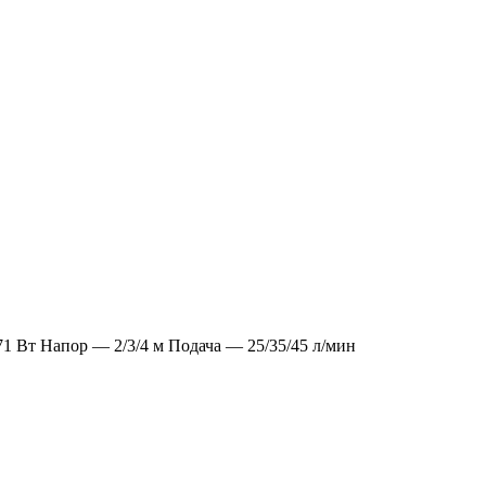
1 Вт Напор — 2/3/4 м Подача — 25/35/45 л/мин