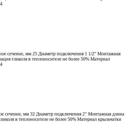
54
ное сечение, мм 25 Диаметр подключения 1 1/2" Монтажная
ация гликоля в теплоносителе не более 50% Материал
54
ое сечение, мм 32 Диаметр подключения 2" Монтажная длина
ликоля в теплоносителе не более 50% Материал крыльчатки