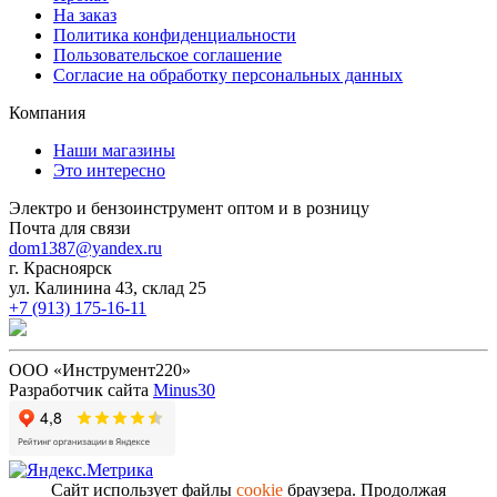
На заказ
Политика конфиденциальности
Пользовательское соглашение
Согласие на обработку персональных данных
Компания
Наши магазины
Это интересно
Электро и бензоинструмент оптом и в розницу
Почта для связи
dom1387@yandex.ru
г. Красноярск
ул. Калинина 43, склад 25
+7 (913) 175-16-11
ООО «Инструмент220»
Разработчик сайта
Minus30
Сайт использует файлы
cookie
браузера. Продолжая