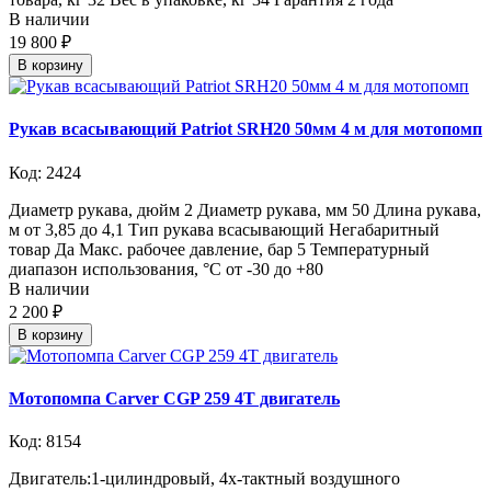
В наличии
19 800 ₽
В корзину
Рукав всасывающий Patriot SRH20 50мм 4 м для мотопомп
Код: 2424
Диаметр рукава, дюйм 2 Диаметр рукава, мм 50 Длина рукава,
м от 3,85 до 4,1 Тип рукава всасывающий Негабаритный
товар Да Макс. рабочее давление, бар 5 Температурный
диапазон использования, °С от -30 до +80
В наличии
2 200 ₽
В корзину
Мотопомпа Carver CGP 259 4Т двигатель
Код: 8154
Двигатель:1-цилиндровый, 4х-тактный воздушного