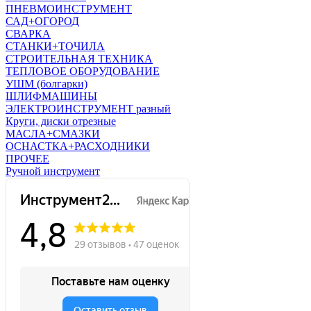
ПНЕВМОИНСТРУМЕНТ
САД+ОГОРОД
СВАРКА
СТАНКИ+ТОЧИЛА
СТРОИТЕЛЬНАЯ ТЕХНИКА
ТЕПЛОВОЕ ОБОРУДОВАНИЕ
УШМ (болгарки)
ШЛИФМАШИНЫ
ЭЛЕКТРОИНСТРУМЕНТ разный
Круги, диски отрезные
МАСЛА+СМАЗКИ
ОСНАСТКА+РАСХОДНИКИ
ПРОЧЕЕ
Ручной инструмент