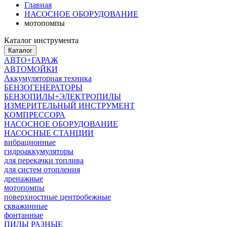
Главная
НАСОСНОЕ ОБОРУДОВАНИЕ
мотопомпы
Каталог инструмента
Каталог
АВТО+ГАРАЖ
АВТОМОЙКИ
Аккумуляторная техника
БЕНЗОГЕНЕРАТОРЫ
БЕНЗОПИЛЫ+ЭЛЕКТРОПИЛЫ
ИЗМЕРИТЕЛЬНЫЙ ИНСТРУМЕНТ
КОМПРЕССОРА
НАСОСНОЕ ОБОРУДОВАНИЕ
НАСОСНЫЕ СТАНЦИИ
вибрационные
гидроаккумуляторы
для перекачки топлива
для систем отопления
дренажные
мотопомпы
поверхностные центробежные
скважинные
фонтанные
ПИЛЫ РАЗНЫЕ