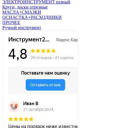
ЭЛЕКТРОИНСТРУМЕНТ разный
Круги, диски отрезные
МАСЛА+СМАЗКИ
ОСНАСТКА+РАСХОДНИКИ
ПРОЧЕЕ
Ручной инструмент