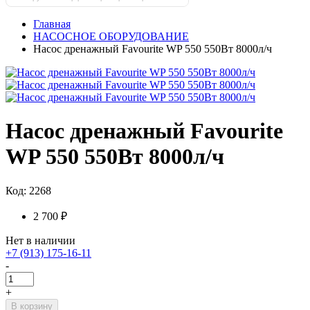
Главная
НАСОСНОЕ ОБОРУДОВАНИЕ
Насос дренажный Favourite WP 550 550Вт 8000л/ч
Насос дренажный Favourite
WP 550 550Вт 8000л/ч
Код: 2268
2 700 ₽
Нет в наличии
+7 (913) 175-16-11
-
+
В корзину