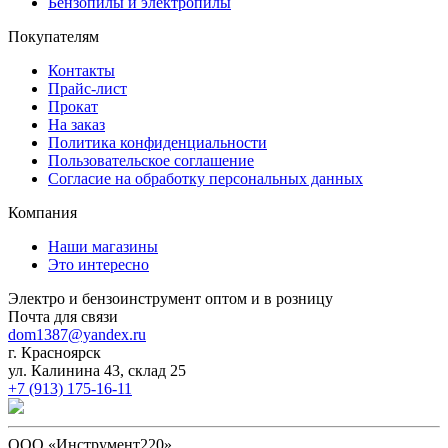
Бензопилы и электропилы
Покупателям
Контакты
Прайс-лист
Прокат
На заказ
Политика конфиденциальности
Пользовательское соглашение
Согласие на обработку персональных данных
Компания
Наши магазины
Это интересно
Электро и бензоинструмент оптом и в розницу
Почта для связи
dom1387@yandex.ru
г. Красноярск
ул. Калинина 43, склад 25
+7 (913) 175-16-11
ООО «Инструмент220»