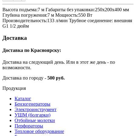
Высота подъема:7 м Габариты без упаковки:250x200x400 мм
Глубина погружения:7 м Мощность:550 Вт
Производительность:133 л/мин Трубное соединение: внешняя
G1 1/2 дюйм
Доставка
Доставка по Красноярску:
Доставка на следующий день. Или в этот же день - по
возможности.
Доставка по городу -
500 руб.
Продукция
Каталог
Бензогенераторы
Электроинструмент
УШМ (болгарки)
Отбойные молотки
Перфораторы
Тепловое оборудование