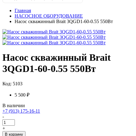
Главная
НАСОСНОЕ ОБОРУДОВАНИЕ
Насос скважинный Brait 3QGD1-60-0.55 550Вт
Насос скважинный Brait
3QGD1-60-0.55 550Вт
Код: 5103
5 500 ₽
В наличии
+7 (913) 175-16-11
-
+
В корзину