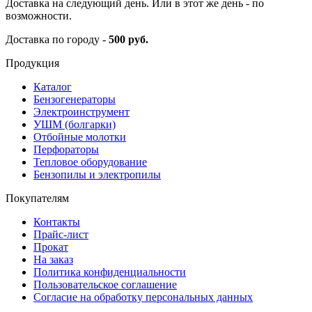
Доставка на следующий день. Или в этот же день - по
возможности.
Доставка по городу -
500 руб.
Продукция
Каталог
Бензогенераторы
Электроинструмент
УШМ (болгарки)
Отбойные молотки
Перфораторы
Тепловое оборудование
Бензопилы и электропилы
Покупателям
Контакты
Прайс-лист
Прокат
На заказ
Политика конфиденциальности
Пользовательское соглашение
Согласие на обработку персональных данных