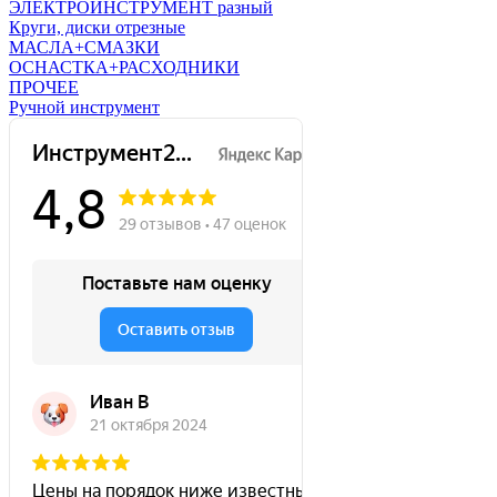
ЭЛЕКТРОИНСТРУМЕНТ разный
Круги, диски отрезные
МАСЛА+СМАЗКИ
ОСНАСТКА+РАСХОДНИКИ
ПРОЧЕЕ
Ручной инструмент