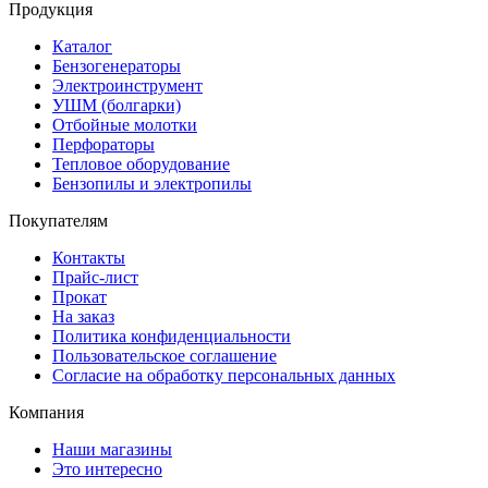
Продукция
Каталог
Бензогенераторы
Электроинструмент
УШМ (болгарки)
Отбойные молотки
Перфораторы
Тепловое оборудование
Бензопилы и электропилы
Покупателям
Контакты
Прайс-лист
Прокат
На заказ
Политика конфиденциальности
Пользовательское соглашение
Согласие на обработку персональных данных
Компания
Наши магазины
Это интересно