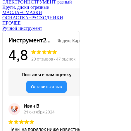
ЭЛЕКТРОИНСТРУМЕНТ разный
Круги, диски отрезные
МАСЛА+СМАЗКИ
ОСНАСТКА+РАСХОДНИКИ
ПРОЧЕЕ
Ручной инструмент