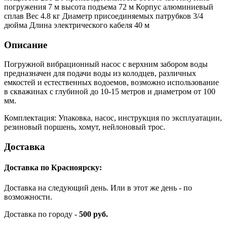
погружения 7 м высота подъема 72 м Корпус алюминиевый
сплав Вес 4.8 кг Диаметр присоединяемых патрубков 3/4
дюйма Длина электрического кабеля 40 м
Описание
Погружной вибрационный насос с верхним забором воды
предназначен для подачи воды из колодцев, различных
емкостей и естественных водоемов, возможно использование
в скважинах с глубиной до 10-15 метров и диаметром от 100
мм.
Комплектация: Упаковка, насос, инструкция по эксплуатации,
резиновый поршень, хомут, нейлоновый трос.
Доставка
Доставка по Красноярску:
Доставка на следующий день. Или в этот же день - по
возможности.
Доставка по городу -
500 руб.