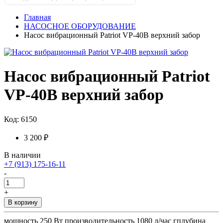
Главная
НАСОСНОЕ ОБОРУДОВАНИЕ
Насос вибрационный Patriot VP-40В верхний забор
Насос вибрационный Patriot
VP-40В верхний забор
Код: 6150
3 200 ₽
В наличии
+7 (913) 175-16-11
-
+
В корзину
мощность 250 Вт производительность 1080 л/час гплубина