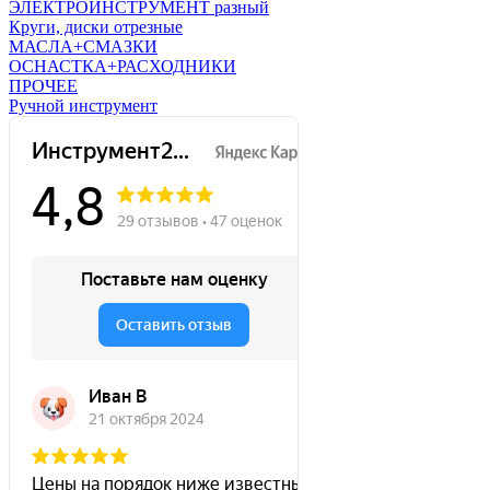
ЭЛЕКТРОИНСТРУМЕНТ разный
Круги, диски отрезные
МАСЛА+СМАЗКИ
ОСНАСТКА+РАСХОДНИКИ
ПРОЧЕЕ
Ручной инструмент