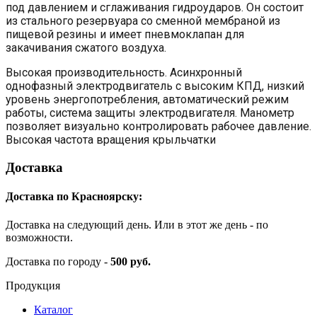
под давлением и сглаживания гидроударов. Он состоит
из стального резервуара со сменной мембраной из
пищевой резины и имеет пневмоклапан для
закачивания сжатого воздуха.
Высокая производительность. Асинхронный
однофазный электродвигатель с высоким КПД, низкий
уровень энергопотребления, автоматический режим
работы, система защиты электродвигателя. Манометр
позволяет визуально контролировать рабочее давление.
Высокая частота вращения крыльчатки
Доставка
Доставка по Красноярску:
Доставка на следующий день. Или в этот же день - по
возможности.
Доставка по городу -
500 руб.
Продукция
Каталог