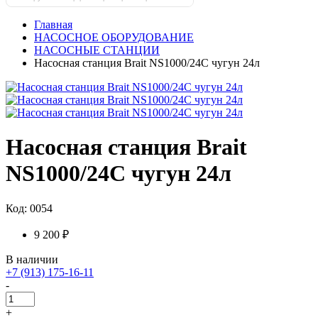
Главная
НАСОСНОЕ ОБОРУДОВАНИЕ
НАСОСНЫЕ СТАНЦИИ
Насосная станция Brait NS1000/24C чугун 24л
Насосная станция Brait
NS1000/24C чугун 24л
Код: 0054
9 200 ₽
В наличии
+7 (913) 175-16-11
-
+