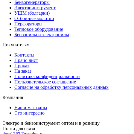
Бензогенераторы
Электроинструмент
УШМ (болгарки)
Отбойные молотки
Перфораторы
Тепловое оборудование
Бензопилы и электропилы
Покупателям
Контакты
Прайс-лист
Прокат
На заказ
Политика конфиденциальности
Пользовательское соглашение
Согласие на обработку персональных данных
Компания
Наши магазины
Это интересно
Электро и бензоинструмент оптом и в розницу
Почта для связи
dom1387@yandex.ru