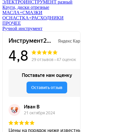
ЭЛЕКТРОИНСТРУМЕНТ разный
Круги, диски отрезные
МАСЛА+СМАЗКИ
ОСНАСТКА+РАСХОДНИКИ
ПРОЧЕЕ
Ручной инструмент