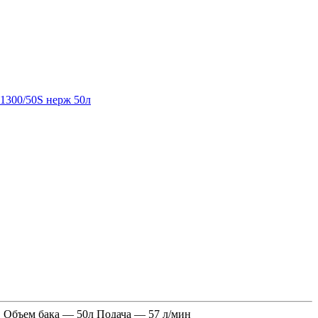
 Объем бака — 50л Подача — 57 л/мин