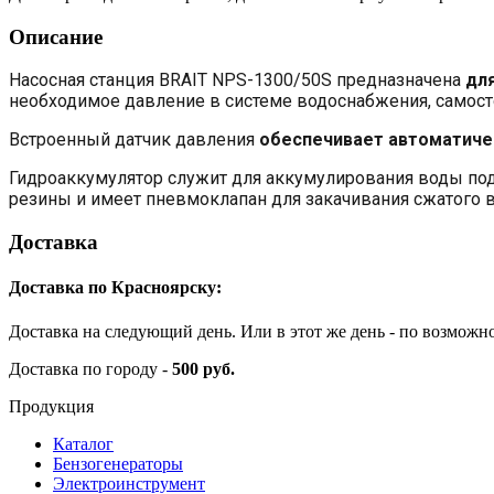
Описание
Насосная станция BRAIT NPS-1300/50S предназначена
дл
необходимое давление в системе водоснабжения, самост
Встроенный датчик давления
обеспечивает автоматиче
Гидроаккумулятор служит для аккумулирования воды под
резины и имеет пневмоклапан для закачивания сжатого в
Доставка
Доставка по Красноярску:
Доставка на следующий день. Или в этот же день - по возможн
Доставка по городу -
500 руб.
Продукция
Каталог
Бензогенераторы
Электроинструмент