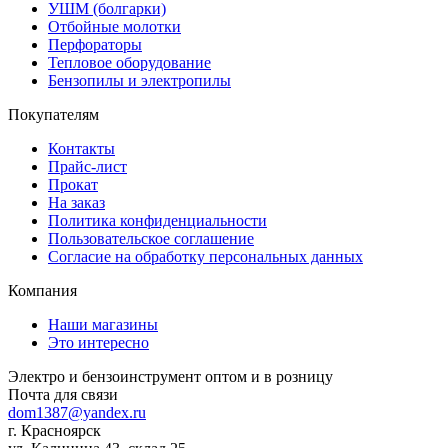
УШМ (болгарки)
Отбойные молотки
Перфораторы
Тепловое оборудование
Бензопилы и электропилы
Покупателям
Контакты
Прайс-лист
Прокат
На заказ
Политика конфиденциальности
Пользовательское соглашение
Согласие на обработку персональных данных
Компания
Наши магазины
Это интересно
Электро и бензоинструмент оптом и в розницу
Почта для связи
dom1387@yandex.ru
г. Красноярск