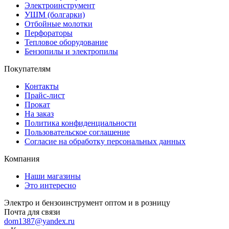
Электроинструмент
УШМ (болгарки)
Отбойные молотки
Перфораторы
Тепловое оборудование
Бензопилы и электропилы
Покупателям
Контакты
Прайс-лист
Прокат
На заказ
Политика конфиденциальности
Пользовательское соглашение
Согласие на обработку персональных данных
Компания
Наши магазины
Это интересно
Электро и бензоинструмент оптом и в розницу
Почта для связи
dom1387@yandex.ru