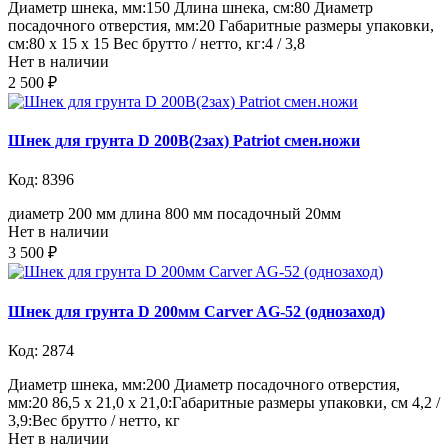
Диаметр шнека, мм:150 Длина шнека, см:80 Диаметр
посадочного отверстия, мм:20 Габаритные размеры упаковки,
см:80 х 15 х 15 Вес брутто / нетто, кг:4 / 3,8
Нет в наличии
2 500 ₽
Шнек для грунта D 200В(2зах) Patriot смен.ножи
Код: 8396
диаметр 200 мм длина 800 мм посадочный 20мм
Нет в наличии
3 500 ₽
Шнек для грунта D 200мм Carver AG-52 (однозаход)
Код: 2874
Диаметр шнека, мм:200 Диаметр посадочного отверстия,
мм:20 86,5 х 21,0 х 21,0:Габаритные размеры упаковки, см 4,2 /
3,9:Вес брутто / нетто, кг
Нет в наличии