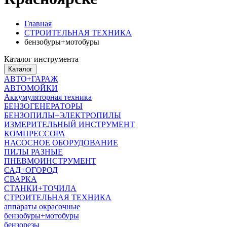
Главная
СТРОИТЕЛЬНАЯ ТЕХНИКА
бензобуры+мотобуры
Каталог инструмента
Каталог
АВТО+ГАРАЖ
АВТОМОЙКИ
Аккумуляторная техника
БЕНЗОГЕНЕРАТОРЫ
БЕНЗОПИЛЫ+ЭЛЕКТРОПИЛЫ
ИЗМЕРИТЕЛЬНЫЙ ИНСТРУМЕНТ
КОМПРЕССОРА
НАСОСНОЕ ОБОРУДОВАНИЕ
ПИЛЫ РАЗНЫЕ
ПНЕВМОИНСТРУМЕНТ
САД+ОГОРОД
СВАРКА
СТАНКИ+ТОЧИЛА
СТРОИТЕЛЬНАЯ ТЕХНИКА
аппараты окрасочные
бензобуры+мотобуры
бензорезы