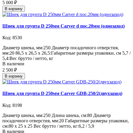
5 000 ₽
В корзину
Шнек для грунта D 250мм Carver d пос.20мм (однозаход)
Код: 8530
Диаметр шнека, мм:250 Диаметр посадочного отверстия,
мм:20 86,5 х 26,5 х 26,5:Габаритные размеры упаковки, см 5,7 /
5,4:Вес брутто / нетто, кг
В наличии
2 500 ₽
В корзину
Шнек для грунта D 250мм Carver GDB-250/2(двухзаход)
Код: 8198
Диаметр шнека, мм:250 Длина шнека, см:80 Диаметр
посадочного отверстия, мм:20 Габаритные размеры упаковки,
см:80 х 25 х 25 Вес брутто / нетто, кг:6,2 / 5,9
В наличии