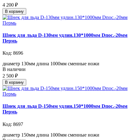
4 200 ₽
В корзину
Шнек для льда D-130мм удлин.130*1000мм Dпос.-20мм
Пермь
Код: 8696
диаметр 130мм длина 1000мм сменные ножи
В наличии
2 500 ₽
В корзину
Шнек для льда D-150мм удлин.150*1000мм Dпос.-20мм
Пермь
Код: 8697
диаметр 150мм длина 1000мм сменные ножи