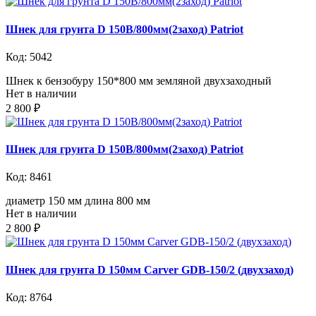
Шнек для грунта D 150B/800мм(2заход) Patriot
Код: 5042
Шнек к бензобуру 150*800 мм земляной двухзаходный
Нет в наличии
2 800 ₽
Шнек для грунта D 150В/800мм(2заход) Patriot
Код: 8461
диаметр 150 мм длина 800 мм
Нет в наличии
2 800 ₽
Шнек для грунта D 150мм Carver GDB-150/2 (двухзаход)
Код: 8764