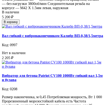
— без нагрузки 3800об/мин Соединительная резьба на
корпусе — М42 Х 1.5мм левая, наружная
В наличии
5 200 ₽
В корзину
Вал гибкий с вибронаконечником Калибр ВП-0,38/1,5метра
Код: 0997
Нет в наличии
2 205 ₽
Вибратор для бетона Patriot CV100 1000Вт гибкий вал 1,5м
и булава
Код: 0208
Размер наконечника, м 0,45 Потребляемая мощность, Вт 1 000
Прорезиненный морозостойкий кабель есть Частота