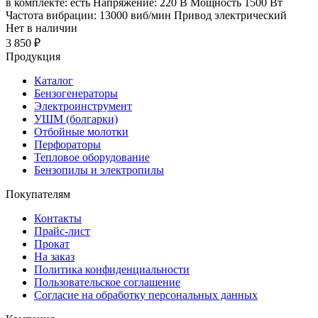
в комплекте: есть Напряжение: 220 В Мощность 1500 Вт
Частота вибрации: 13000 виб/мин Привод электрический
Нет в наличии
3 850 ₽
Продукция
Каталог
Бензогенераторы
Электроинструмент
УШМ (болгарки)
Отбойные молотки
Перфораторы
Тепловое оборудование
Бензопилы и электропилы
Покупателям
Контакты
Прайс-лист
Прокат
На заказ
Политика конфиденциальности
Пользовательское соглашение
Согласие на обработку персональных данных