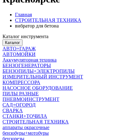
Главная
СТРОИТЕЛЬНАЯ ТЕХНИКА
вибратор для бетона
Каталог инструмента
Каталог
АВТО+ГАРАЖ
АВТОМОЙКИ
Аккумуляторная техника
БЕНЗОГЕНЕРАТОРЫ
БЕНЗОПИЛЫ+ЭЛЕКТРОПИЛЫ
ИЗМЕРИТЕЛЬНЫЙ ИНСТРУМЕНТ
КОМПРЕССОРА
НАСОСНОЕ ОБОРУДОВАНИЕ
ПИЛЫ РАЗНЫЕ
ПНЕВМОИНСТРУМЕНТ
САД+ОГОРОД
СВАРКА
СТАНКИ+ТОЧИЛА
СТРОИТЕЛЬНАЯ ТЕХНИКА
аппараты окрасочные
бензобуры+мотобуры
бензорезы