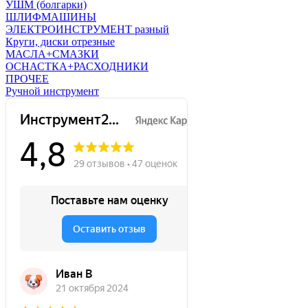
УШМ (болгарки)
ШЛИФМАШИНЫ
ЭЛЕКТРОИНСТРУМЕНТ разный
Круги, диски отрезные
МАСЛА+СМАЗКИ
ОСНАСТКА+РАСХОДНИКИ
ПРОЧЕЕ
Ручной инструмент