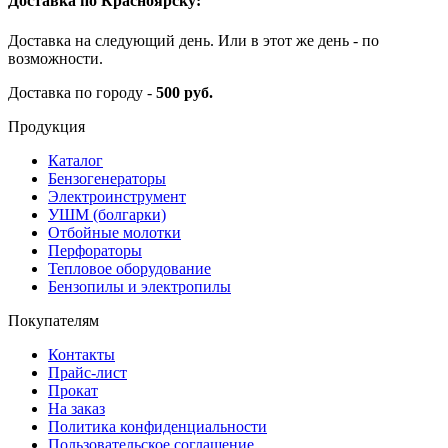
Доставка по Красноярску:
Доставка на следующий день. Или в этот же день - по
возможности.
Доставка по городу -
500 руб.
Продукция
Каталог
Бензогенераторы
Электроинструмент
УШМ (болгарки)
Отбойные молотки
Перфораторы
Тепловое оборудование
Бензопилы и электропилы
Покупателям
Контакты
Прайс-лист
Прокат
На заказ
Политика конфиденциальности
Пользовательское соглашение