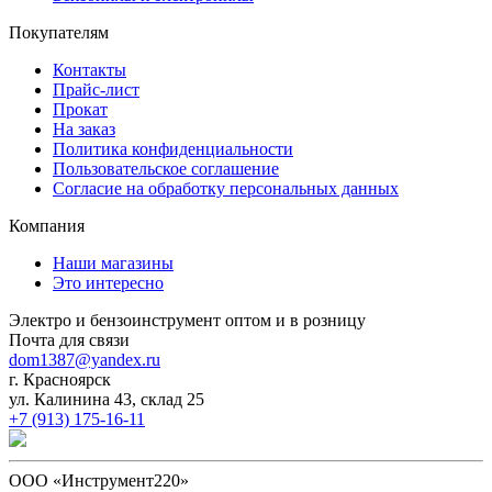
Покупателям
Контакты
Прайс-лист
Прокат
На заказ
Политика конфиденциальности
Пользовательское соглашение
Согласие на обработку персональных данных
Компания
Наши магазины
Это интересно
Электро и бензоинструмент оптом и в розницу
Почта для связи
dom1387@yandex.ru
г. Красноярск
ул. Калинина 43, склад 25
+7 (913) 175-16-11
ООО «Инструмент220»