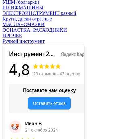
УШМ (болгарки)
ШЛИФМАШИНЫ
ЭЛЕКТРОИНСТРУМЕНТ разный
Круги, диски отрезные
МАСЛА+СМАЗКИ
ОСНАСТКА+РАСХОДНИКИ
ПРОЧЕЕ
Ручной инструмент