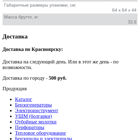
Габаритные размеры упаковки, см:
64 х 64 х 44
Масса брутто, кг:
32,6
Доставка
Доставка по Красноярску:
Доставка на следующий день. Или в этот же день - по
возможности.
Доставка по городу -
500 руб.
Продукция
Каталог
Бензогенераторы
Электроинструмент
УШМ (болгарки)
Отбойные молотки
Перфораторы
Тепловое оборудование
Бензопилы и электропилы