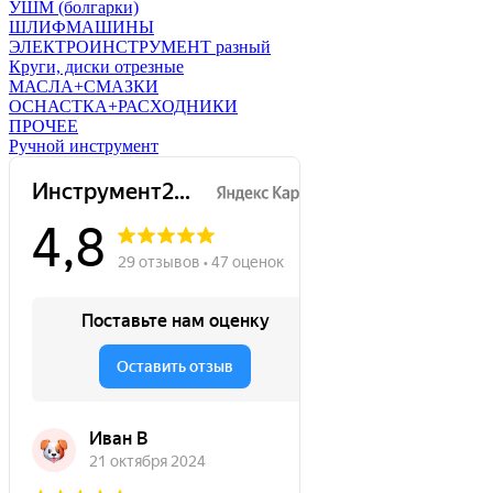
УШМ (болгарки)
ШЛИФМАШИНЫ
ЭЛЕКТРОИНСТРУМЕНТ разный
Круги, диски отрезные
МАСЛА+СМАЗКИ
ОСНАСТКА+РАСХОДНИКИ
ПРОЧЕЕ
Ручной инструмент