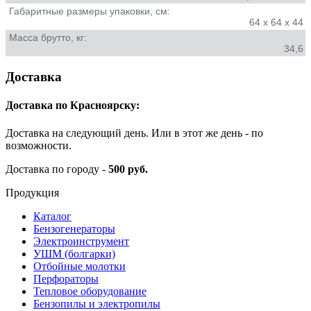
Габаритные размеры упаковки, см:
64 х 64 х 44
Масса брутто, кг:
34,6
Доставка
Доставка по Красноярску:
Доставка на следующий день. Или в этот же день - по
возможности.
Доставка по городу -
500 руб.
Продукция
Каталог
Бензогенераторы
Электроинструмент
УШМ (болгарки)
Отбойные молотки
Перфораторы
Тепловое оборудование
Бензопилы и электропилы