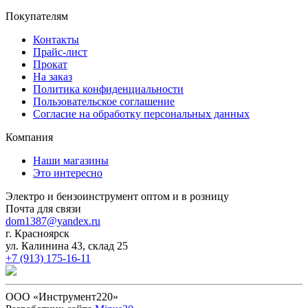
Покупателям
Контакты
Прайс-лист
Прокат
На заказ
Политика конфиденциальности
Пользовательское соглашение
Согласие на обработку персональных данных
Компания
Наши магазины
Это интересно
Электро и бензоинструмент оптом и в розницу
Почта для связи
dom1387@yandex.ru
г. Красноярск
ул. Калинина 43, склад 25
+7 (913) 175-16-11
ООО «Инструмент220»