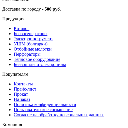
Доставка по городу -
500 руб.
Продукция
Каталог
Бензогенераторы
Электроинструмент
УШМ (болгарки)
Отбойные молотки
Перфораторы
Тепловое оборудование
Бензопилы и электропилы
Покупателям
Контакты
Прайс-лист
Прокат
На заказ
Политика конфиденциальности
Пользовательское соглашение
Согласие на обработку персональных данных
Компания