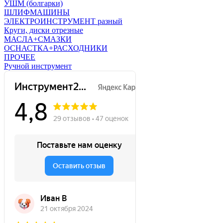
УШМ (болгарки)
ШЛИФМАШИНЫ
ЭЛЕКТРОИНСТРУМЕНТ разный
Круги, диски отрезные
МАСЛА+СМАЗКИ
ОСНАСТКА+РАСХОДНИКИ
ПРОЧЕЕ
Ручной инструмент