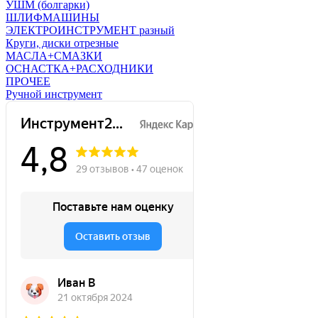
УШМ (болгарки)
ШЛИФМАШИНЫ
ЭЛЕКТРОИНСТРУМЕНТ разный
Круги, диски отрезные
МАСЛА+СМАЗКИ
ОСНАСТКА+РАСХОДНИКИ
ПРОЧЕЕ
Ручной инструмент