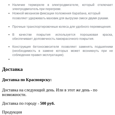
Наличие термореле в электродвигателе, который отключает
электродвигатель при перегреве.
Ножной механизм фиксации положения барабана, который
позволяет удерживать маховик для выгрузки смеси двумя руками.
Прочные транспортировочные колеса для удобного перемещения.
В качестве покрытия используется порошковая краска,
обеспечивает долговечность лакокрасочного покрытия.
Конструкция бетоносмесителя позволяет заменять подшипники
(необходимость в замене которых может возникнуть при не
соблюдении правил эксплуатации).
Доставка
Доставка по Красноярску:
Доставка на следующий день. Или в этот же день - по
возможности.
Доставка по городу -
500 руб.
Продукция