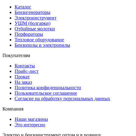
Каталог
Бензогенераторы
Электроинструмент
УШМ (болгарки)
Отбойные молотки
Перфораторы
Тепловое оборудование
Бензопилы и электропилы
Покупателям
Контакты
Прайс-лист
Прокат
На заказ
Политика конфиденциальности
Пользовательское соглашение
Согласие на обработку персональных данных
Компания
Наши магазины
Это интересно
Электро и бензоинструмент оптом и в розницу