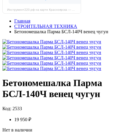
Инструмент220.рф на карте Красноярска — Яндекс Карты
Главная
СТРОИТЕЛЬНАЯ ТЕХНИКА
Бетономешалка Парма БСЛ-140Ч венец чугун
Бетономешалка Парма
БСЛ-140Ч венец чугун
Код: 2533
19 950 ₽
Нет в наличии