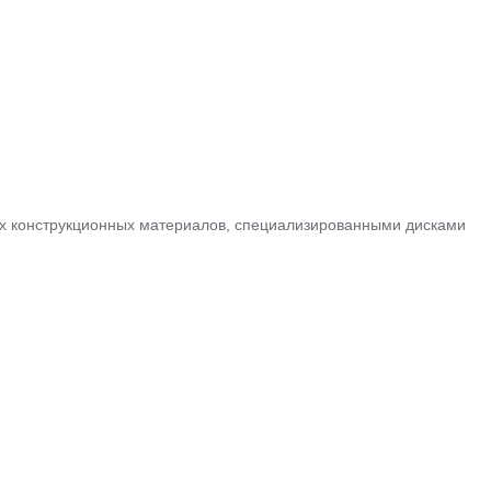
чих конструкционных материалов, специализированными дисками