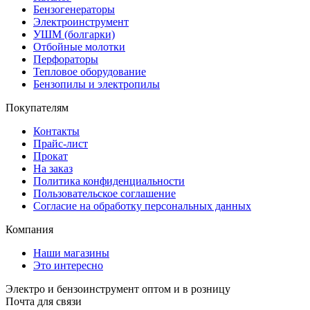
Бензогенераторы
Электроинструмент
УШМ (болгарки)
Отбойные молотки
Перфораторы
Тепловое оборудование
Бензопилы и электропилы
Покупателям
Контакты
Прайс-лист
Прокат
На заказ
Политика конфиденциальности
Пользовательское соглашение
Согласие на обработку персональных данных
Компания
Наши магазины
Это интересно
Электро и бензоинструмент оптом и в розницу
Почта для связи