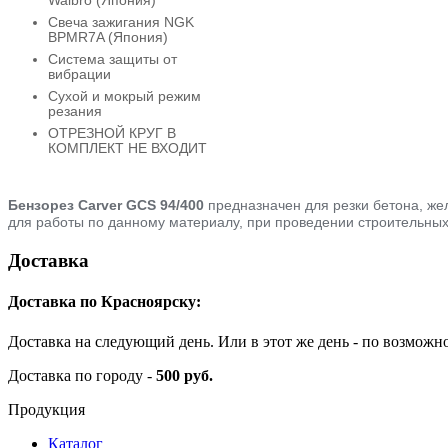
Walbro (Япония)
Свеча зажигания NGK
BPMR7A (Япония)
Система защиты от
вибрации
Сухой и мокрый режим
резания
ОТРЕЗНОЙ КРУГ В
КОМПЛЕКТ НЕ ВХОДИТ
Бензорез Carver GCS 94/400
предназначен для резки бетона, же
для работы по данному материалу, при проведении строительных
Доставка
Доставка по Красноярску:
Доставка на следующий день. Или в этот же день - по возможн
Доставка по городу -
500 руб.
Продукция
Каталог