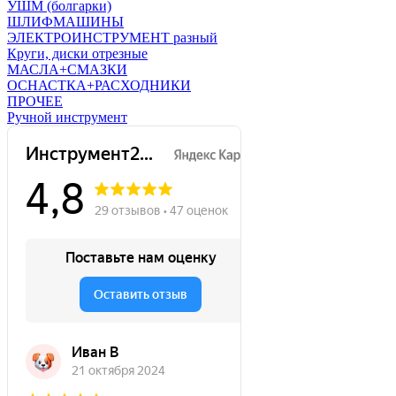
УШМ (болгарки)
ШЛИФМАШИНЫ
ЭЛЕКТРОИНСТРУМЕНТ разный
Круги, диски отрезные
МАСЛА+СМАЗКИ
ОСНАСТКА+РАСХОДНИКИ
ПРОЧЕЕ
Ручной инструмент