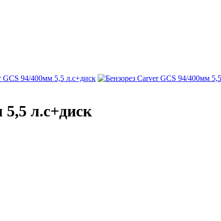
 5,5 л.с+диск