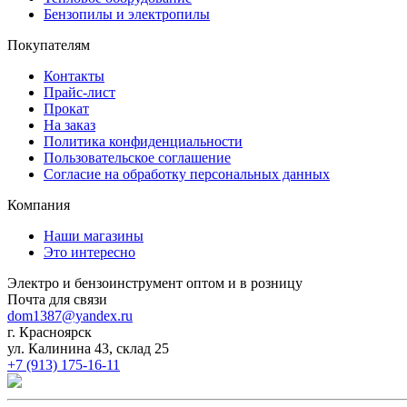
Бензопилы и электропилы
Покупателям
Контакты
Прайс-лист
Прокат
На заказ
Политика конфиденциальности
Пользовательское соглашение
Согласие на обработку персональных данных
Компания
Наши магазины
Это интересно
Электро и бензоинструмент оптом и в розницу
Почта для связи
dom1387@yandex.ru
г. Красноярск
ул. Калинина 43, склад 25
+7 (913) 175-16-11