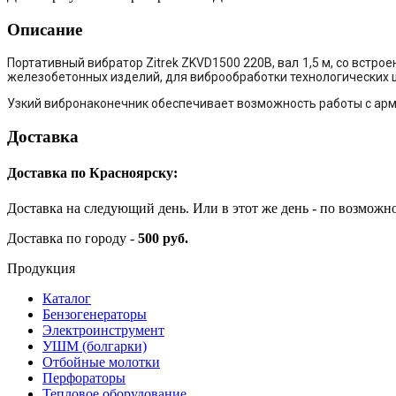
Описание
Портативный вибратор Zitrek ZKVD1500 220В, вал 1,5 м, со вст
железобетонных изделий, для виброобработки технологических 
Узкий вибронаконечник обеспечивает возможность работы с арм
Доставка
Доставка по Красноярску:
Доставка на следующий день. Или в этот же день - по возможн
Доставка по городу -
500 руб.
Продукция
Каталог
Бензогенераторы
Электроинструмент
УШМ (болгарки)
Отбойные молотки
Перфораторы
Тепловое оборудование