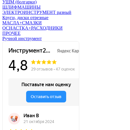
УШМ (болгарки)
ШЛИФМАШИНЫ
ЭЛЕКТРОИНСТРУМЕНТ разный
Круги, диски отрезные
МАСЛА+СМАЗКИ
ОСНАСТКА+РАСХОДНИКИ
ПРОЧЕЕ
Ручной инструмент