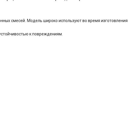
тонных смесей. Модель широко используют во время изготовления
 устойчивостью к повреждениям.