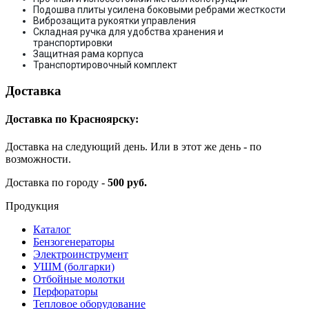
Подошва плиты усилена боковыми ребрами жесткости
Виброзащита рукоятки управления
Складная ручка для удобства хранения и
транспортировки
Защитная рама корпуса
Транспортировочный комплект
Доставка
Доставка по Красноярску:
Доставка на следующий день. Или в этот же день - по
возможности.
Доставка по городу -
500 руб.
Продукция
Каталог
Бензогенераторы
Электроинструмент
УШМ (болгарки)
Отбойные молотки
Перфораторы
Тепловое оборудование