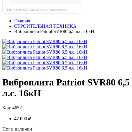
Инструмент220.рф на карте Красноярска — Яндекс Карты
Главная
СТРОИТЕЛЬНАЯ ТЕХНИКА
Виброплита Patriot SVR80 6,5 л.с. 16кН
Виброплита Patriot SVR80 6,5
л.с. 16кН
Код: 4652
47 000 ₽
Нет в наличии