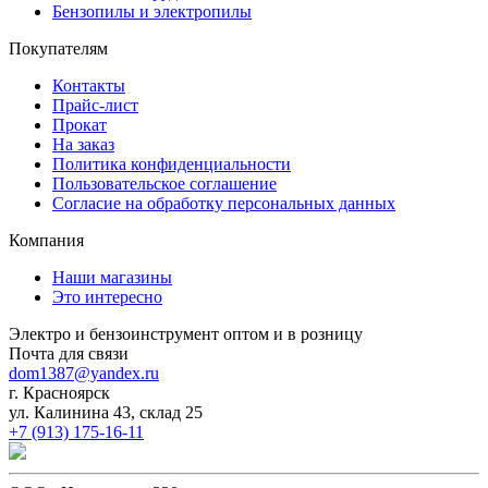
Бензопилы и электропилы
Покупателям
Контакты
Прайс-лист
Прокат
На заказ
Политика конфиденциальности
Пользовательское соглашение
Согласие на обработку персональных данных
Компания
Наши магазины
Это интересно
Электро и бензоинструмент оптом и в розницу
Почта для связи
dom1387@yandex.ru
г. Красноярск
ул. Калинина 43, склад 25
+7 (913) 175-16-11