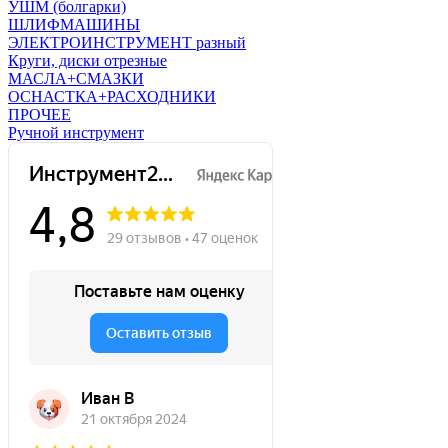
УШМ (болгарки)
ШЛИФМАШИНЫ
ЭЛЕКТРОИНСТРУМЕНТ разный
Круги, диски отрезные
МАСЛА+СМАЗКИ
ОСНАСТКА+РАСХОДНИКИ
ПРОЧЕЕ
Ручной инструмент