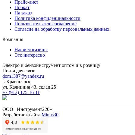
Прайс-лист
Прокат
На заказ
Политика конфиденциальности
Пользовательское соглашение
Согласие на обработку персональных данных
Компания
Наши магазины
Это интересно
Электро и бензоинструмент оптом и в розницу
Почта для связи
dom1387@yandex.ru
г. Красноярск
ул. Калинина 43, склад 25
+7 (913) 175-16-11
ООО «Инструмент220»
Разработчик сайта
Minus30