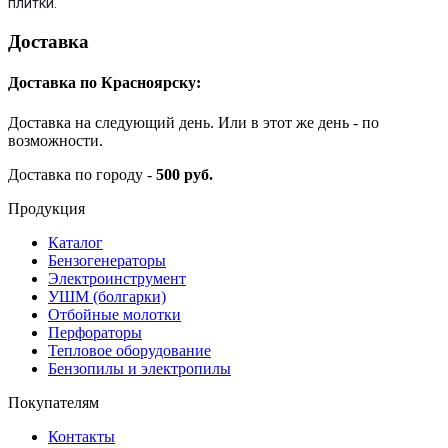
плитки.
Доставка
Доставка по Красноярску:
Доставка на следующий день. Или в этот же день - по
возможности.
Доставка по городу -
500 руб.
Продукция
Каталог
Бензогенераторы
Электроинструмент
УШМ (болгарки)
Отбойные молотки
Перфораторы
Тепловое оборудование
Бензопилы и электропилы
Покупателям
Контакты