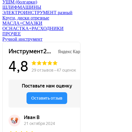
УШМ (болгарки)
ШЛИФМАШИНЫ
ЭЛЕКТРОИНСТРУМЕНТ разный
Круги, диски отрезные
МАСЛА+СМАЗКИ
ОСНАСТКА+РАСХОДНИКИ
ПРОЧЕЕ
Ручной инструмент