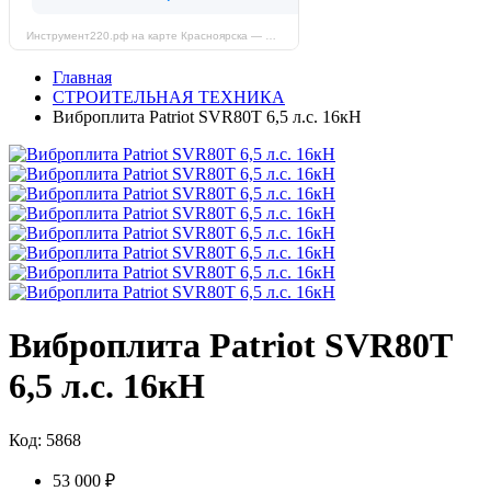
Инструмент220.рф на карте Красноярска — Яндекс Карты
Главная
СТРОИТЕЛЬНАЯ ТЕХНИКА
Виброплита Patriot SVR80T 6,5 л.с. 16кН
Виброплита Patriot SVR80T
6,5 л.с. 16кН
Код: 5868
53 000 ₽