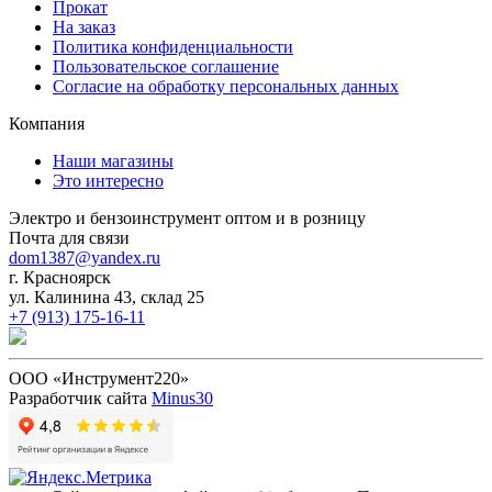
Прокат
На заказ
Политика конфиденциальности
Пользовательское соглашение
Согласие на обработку персональных данных
Компания
Наши магазины
Это интересно
Электро и бензоинструмент оптом и в розницу
Почта для связи
dom1387@yandex.ru
г. Красноярск
ул. Калинина 43, склад 25
+7 (913) 175-16-11
ООО «Инструмент220»
Разработчик сайта
Minus30