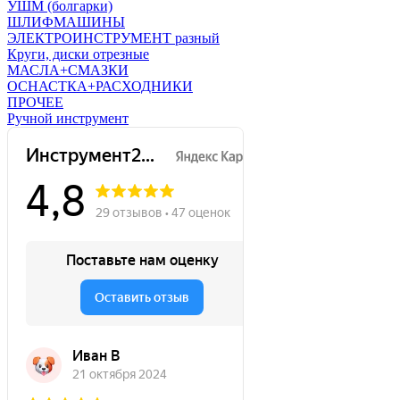
УШМ (болгарки)
ШЛИФМАШИНЫ
ЭЛЕКТРОИНСТРУМЕНТ разный
Круги, диски отрезные
МАСЛА+СМАЗКИ
ОСНАСТКА+РАСХОДНИКИ
ПРОЧЕЕ
Ручной инструмент