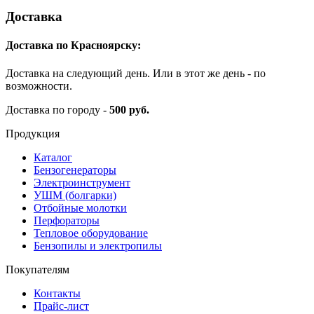
Доставка
Доставка по Красноярску:
Доставка на следующий день. Или в этот же день - по
возможности.
Доставка по городу -
500 руб.
Продукция
Каталог
Бензогенераторы
Электроинструмент
УШМ (болгарки)
Отбойные молотки
Перфораторы
Тепловое оборудование
Бензопилы и электропилы
Покупателям
Контакты
Прайс-лист