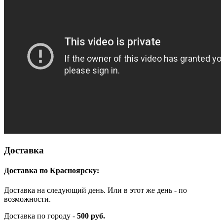
Доставка
Доставка по Красноярску:
Доставка на следующий день. Или в этот же день - по
возможности.
Доставка по городу -
500 руб.