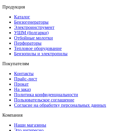
Продукция
Каталог
Бензогенераторы
Электроинструмент
УШМ (болгарки)
Отбойные молотки
Перфораторы
Тепловое оборудование
Бензопилы и электропилы
Покупателям
Контакты
Прайс-лист
Прокат
На заказ
Политика конфиденциальности
Пользовательское соглашение
Согласие на обработку персональных данных
Компания
Наши магазины
Это интересно