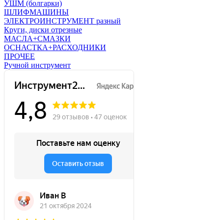
УШМ (болгарки)
ШЛИФМАШИНЫ
ЭЛЕКТРОИНСТРУМЕНТ разный
Круги, диски отрезные
МАСЛА+СМАЗКИ
ОСНАСТКА+РАСХОДНИКИ
ПРОЧЕЕ
Ручной инструмент