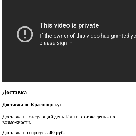
Доставка
Доставка по Красноярску:
Доставка на следующий день. Или в этот же день - по
возможности.
Доставка по городу -
500 руб.