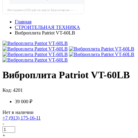
Инструмент220.рф на карте Красноярска — Яндекс Карты
Главная
СТРОИТЕЛЬНАЯ ТЕХНИКА
Виброплита Patriot VT-60LB
Виброплита Patriot VT-60LB
Код: 4201
39 000 ₽
Нет в наличии
+7 (913) 175-16-11
-
+