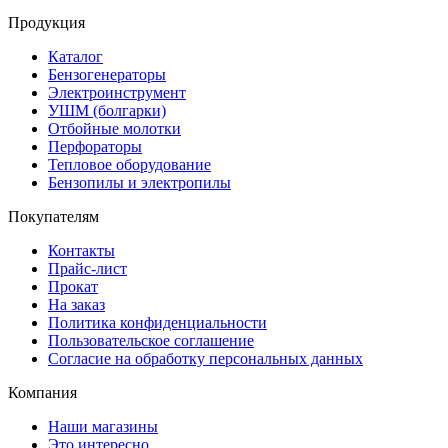
Продукция
Каталог
Бензогенераторы
Электроинструмент
УШМ (болгарки)
Отбойные молотки
Перфораторы
Тепловое оборудование
Бензопилы и электропилы
Покупателям
Контакты
Прайс-лист
Прокат
На заказ
Политика конфиденциальности
Пользовательское соглашение
Согласие на обработку персональных данных
Компания
Наши магазины
Это интересно