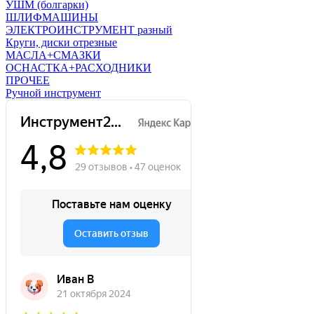
УШМ (болгарки)
ШЛИФМАШИНЫ
ЭЛЕКТРОИНСТРУМЕНТ разный
Круги, диски отрезные
МАСЛА+СМАЗКИ
ОСНАСТКА+РАСХОДНИКИ
ПРОЧЕЕ
Ручной инструмент