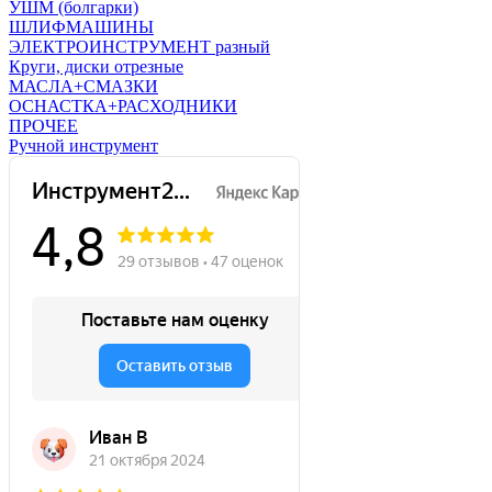
УШМ (болгарки)
ШЛИФМАШИНЫ
ЭЛЕКТРОИНСТРУМЕНТ разный
Круги, диски отрезные
МАСЛА+СМАЗКИ
ОСНАСТКА+РАСХОДНИКИ
ПРОЧЕЕ
Ручной инструмент