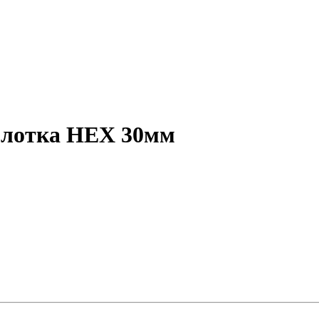
молотка HEX 30мм