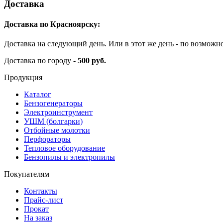
Доставка
Доставка по Красноярску:
Доставка на следующий день. Или в этот же день - по возможн
Доставка по городу -
500 руб.
Продукция
Каталог
Бензогенераторы
Электроинструмент
УШМ (болгарки)
Отбойные молотки
Перфораторы
Тепловое оборудование
Бензопилы и электропилы
Покупателям
Контакты
Прайс-лист
Прокат
На заказ