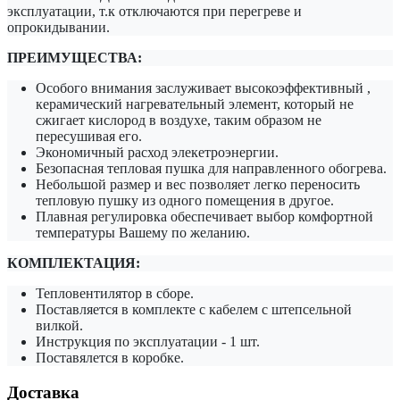
эксплуатации, т.к отключаются при перегреве и
опрокидывании.
ПРЕИМУЩЕСТВА:
Особого внимания заслуживает высокоэффективный ,
керамический нагревательный элемент, который не
сжигает кислород в воздухе, таким образом не
пересушивая его.
Экономичный расход элекетроэнергии.
Безопасная тепловая пушка для направленного обогрева.
Небольшой размер и вес позволяет легко переносить
тепловую пушку из одного помещения в другое.
Плавная регулировка обеспечивает выбор комфортной
температуры Вашему по желанию.
КОМПЛЕКТАЦИЯ:
Тепловентилятор в сборе.
Поставляется в комплекте с кабелем с штепсельной
вилкой.
Инструкция по эксплуатации - 1 шт.
Поставялется в коробке.
Доставка