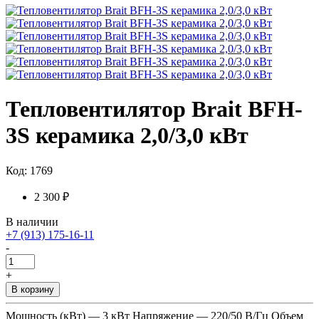
Тепловентилятор Brait BFH-
3S керамика 2,0/3,0 кВт
Код: 1769
2 300 ₽
В наличии
+7 (913) 175-16-11
-
+
В корзину
Мощность (кВт) — 3 кВт Напряжение — 220/50 В/Гц Объем