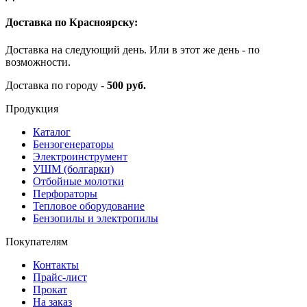
Доставка по Красноярску:
Доставка на следующий день. Или в этот же день - по
возможности.
Доставка по городу -
500 руб.
Продукция
Каталог
Бензогенераторы
Электроинструмент
УШМ (болгарки)
Отбойные молотки
Перфораторы
Тепловое оборудование
Бензопилы и электропилы
Покупателям
Контакты
Прайс-лист
Прокат
На заказ