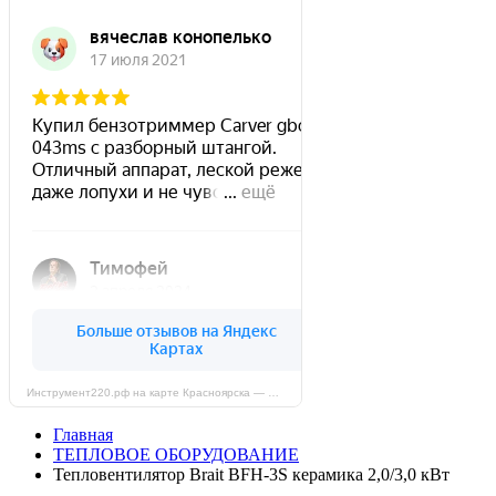
Инструмент220.рф на карте Красноярска — Яндекс Карты
Главная
ТЕПЛОВОЕ ОБОРУДОВАНИЕ
Тепловентилятор Brait BFH-3S керамика 2,0/3,0 кВт