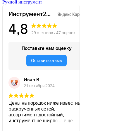
Ручной инструмент