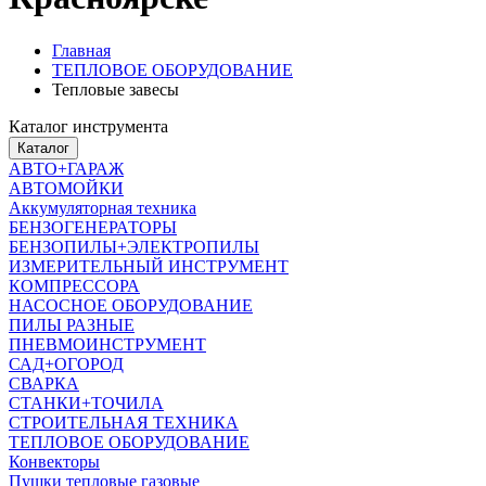
Главная
ТЕПЛОВОЕ ОБОРУДОВАНИЕ
Тепловые завесы
Каталог инструмента
Каталог
АВТО+ГАРАЖ
АВТОМОЙКИ
Аккумуляторная техника
БЕНЗОГЕНЕРАТОРЫ
БЕНЗОПИЛЫ+ЭЛЕКТРОПИЛЫ
ИЗМЕРИТЕЛЬНЫЙ ИНСТРУМЕНТ
КОМПРЕССОРА
НАСОСНОЕ ОБОРУДОВАНИЕ
ПИЛЫ РАЗНЫЕ
ПНЕВМОИНСТРУМЕНТ
САД+ОГОРОД
СВАРКА
СТАНКИ+ТОЧИЛА
СТРОИТЕЛЬНАЯ ТЕХНИКА
ТЕПЛОВОЕ ОБОРУДОВАНИЕ
Конвекторы
Пушки тепловые газовые