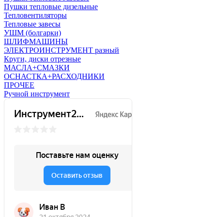
Пушки тепловые дизельные
Тепловентиляторы
Тепловые завесы
УШМ (болгарки)
ШЛИФМАШИНЫ
ЭЛЕКТРОИНСТРУМЕНТ разный
Круги, диски отрезные
МАСЛА+СМАЗКИ
ОСНАСТКА+РАСХОДНИКИ
ПРОЧЕЕ
Ручной инструмент