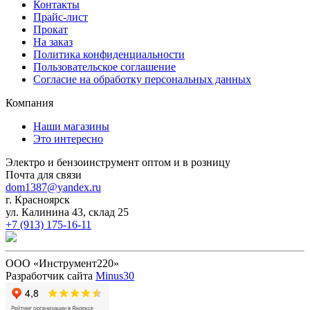
Контакты
Прайс-лист
Прокат
На заказ
Политика конфиденциальности
Пользовательское соглашение
Согласие на обработку персональных данных
Компания
Наши магазины
Это интересно
Электро и бензоинструмент оптом и в розницу
Почта для связи
dom1387@yandex.ru
г. Красноярск
ул. Калинина 43, склад 25
+7 (913) 175-16-11
ООО «Инструмент220»
Разработчик сайта
Minus30