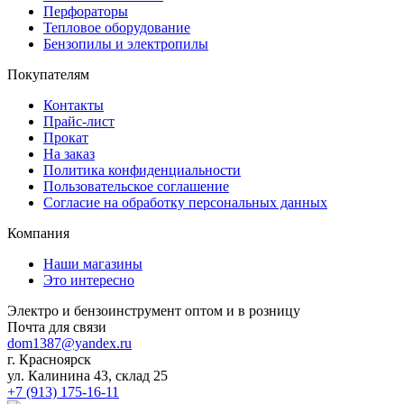
Перфораторы
Тепловое оборудование
Бензопилы и электропилы
Покупателям
Контакты
Прайс-лист
Прокат
На заказ
Политика конфиденциальности
Пользовательское соглашение
Согласие на обработку персональных данных
Компания
Наши магазины
Это интересно
Электро и бензоинструмент оптом и в розницу
Почта для связи
dom1387@yandex.ru
г. Красноярск
ул. Калинина 43, склад 25
+7 (913) 175-16-11