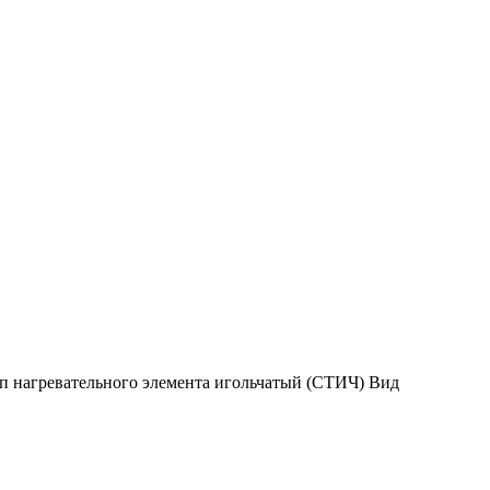
ип нагревательного элемента игольчатый (СТИЧ) Вид