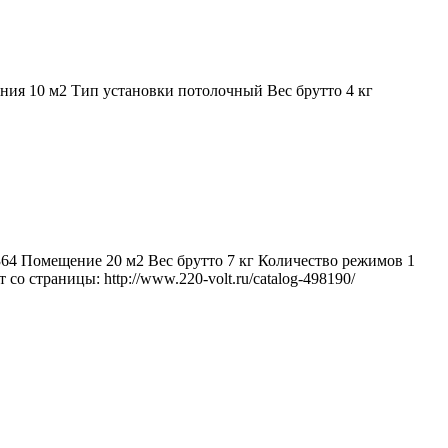
ния 10 м2 Тип установки потолочный Вес брутто 4 кг
64 Помещение 20 м2 Вес брутто 7 кг Количество режимов 1
 страницы: http://www.220-volt.ru/catalog-498190/