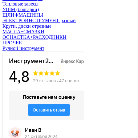
Тепловые завесы
УШМ (болгарки)
ШЛИФМАШИНЫ
ЭЛЕКТРОИНСТРУМЕНТ разный
Круги, диски отрезные
МАСЛА+СМАЗКИ
ОСНАСТКА+РАСХОДНИКИ
ПРОЧЕЕ
Ручной инструмент