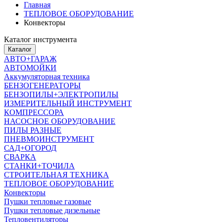
Главная
ТЕПЛОВОЕ ОБОРУДОВАНИЕ
Конвекторы
Каталог инструмента
Каталог
АВТО+ГАРАЖ
АВТОМОЙКИ
Аккумуляторная техника
БЕНЗОГЕНЕРАТОРЫ
БЕНЗОПИЛЫ+ЭЛЕКТРОПИЛЫ
ИЗМЕРИТЕЛЬНЫЙ ИНСТРУМЕНТ
КОМПРЕССОРА
НАСОСНОЕ ОБОРУДОВАНИЕ
ПИЛЫ РАЗНЫЕ
ПНЕВМОИНСТРУМЕНТ
САД+ОГОРОД
СВАРКА
СТАНКИ+ТОЧИЛА
СТРОИТЕЛЬНАЯ ТЕХНИКА
ТЕПЛОВОЕ ОБОРУДОВАНИЕ
Конвекторы
Пушки тепловые газовые
Пушки тепловые дизельные
Тепловентиляторы