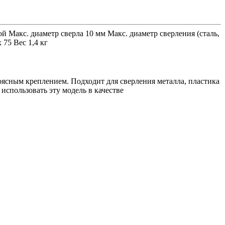
й Макс. диаметр сверла 10 мм Макс. диаметр сверления (сталь,
 75 Вес 1,4 кг
ясным креплением. Подходит для сверления металла, пластика
использовать эту модель в качестве