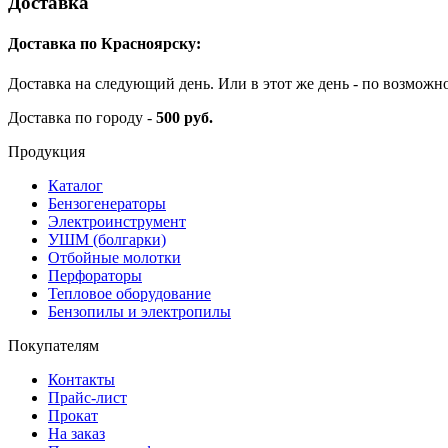
Доставка
Доставка по Красноярску:
Доставка на следующий день. Или в этот же день - по возможн
Доставка по городу -
500 руб.
Продукция
Каталог
Бензогенераторы
Электроинструмент
УШМ (болгарки)
Отбойные молотки
Перфораторы
Тепловое оборудование
Бензопилы и электропилы
Покупателям
Контакты
Прайс-лист
Прокат
На заказ