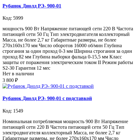
Рубанок Диолд РЭ- 900-01
Код: 5999
мощность 900 Вт Напряжение питающей сети 220 В Частота
питающей сети 50 Гц Тип электродвигателя коллекторный
Масса, не более 2,7 кг Габаритные размеры, не более
270х160х170 мм Число оборотов 16000 об/мин Глубина
строгания за один проход 0-3 мм Ширина строгания за один
проход 82 мм Глубина выборки фальца 0-15,5 мм Класс
защиты от поражения электрическим током II Режим работы
S2-30 Гарантия 12 мес
Нет в наличии
3 800 ₽
Рубанок Диолд РЭ- 900-01 с подставкой
Код: 1549
Номинальная потребляемая мощность 900 Вт Напряжение
питающей сети 220 В Частота питающей сети 50 Гц Тип
электродвигателя коллекторный Масса, не более 2,7 кг
Габаритные размеры, не более 270х160х170 мм Число