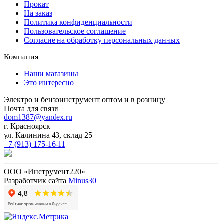
Прокат
На заказ
Политика конфиденциальности
Пользовательское соглашение
Согласие на обработку персональных данных
Компания
Наши магазины
Это интересно
Электро и бензоинструмент оптом и в розницу
Почта для связи
dom1387@yandex.ru
г. Красноярск
ул. Калинина 43, склад 25
+7 (913) 175-16-11
ООО «Инструмент220»
Разработчик сайта
Minus30