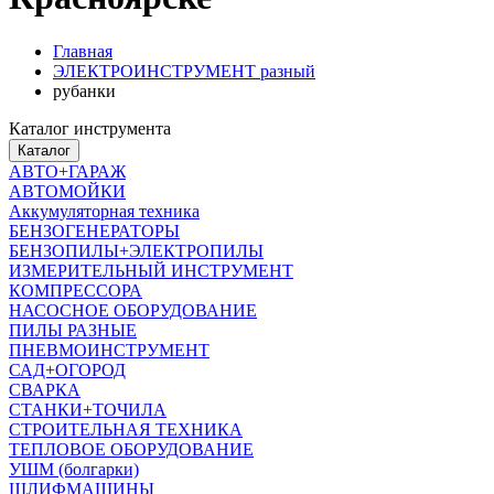
Главная
ЭЛЕКТРОИНСТРУМЕНТ разный
рубанки
Каталог инструмента
Каталог
АВТО+ГАРАЖ
АВТОМОЙКИ
Аккумуляторная техника
БЕНЗОГЕНЕРАТОРЫ
БЕНЗОПИЛЫ+ЭЛЕКТРОПИЛЫ
ИЗМЕРИТЕЛЬНЫЙ ИНСТРУМЕНТ
КОМПРЕССОРА
НАСОСНОЕ ОБОРУДОВАНИЕ
ПИЛЫ РАЗНЫЕ
ПНЕВМОИНСТРУМЕНТ
САД+ОГОРОД
СВАРКА
СТАНКИ+ТОЧИЛА
СТРОИТЕЛЬНАЯ ТЕХНИКА
ТЕПЛОВОЕ ОБОРУДОВАНИЕ
УШМ (болгарки)
ШЛИФМАШИНЫ