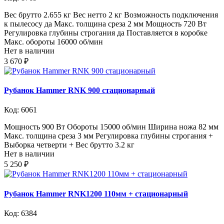
Вес брутто 2.655 кг Вес нетто 2 кг Возможность подключения
к пылесосу да Макс. толщина среза 2 мм Мощность 720 Вт
Регулировка глубины строгания да Поставляется в коробке
Макс. обороты 16000 об/мин
Нет в наличии
3 670 ₽
Рубанок Hammer RNK 900 стационарный
Код: 6061
Мощность 900 Вт Обороты 15000 об/мин Ширина ножа 82 мм
Макс. толщина среза 3 мм Регулировка глубины строгания +
Выборка четверти + Вес брутто 3.2 кг
Нет в наличии
5 250 ₽
Рубанок Hammer RNK1200 110мм + стационарный
Код: 6384