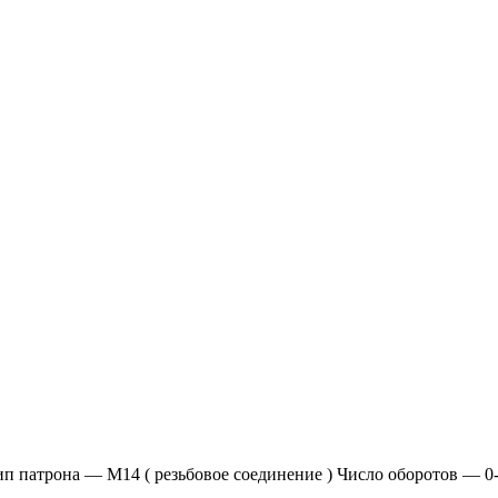
 патрона — М14 ( резьбовое соединение ) Число оборотов — 0-