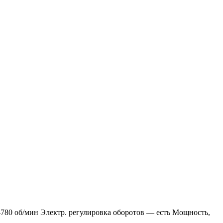
780 об/мин Электр. регулировка оборотов — есть Мощность,