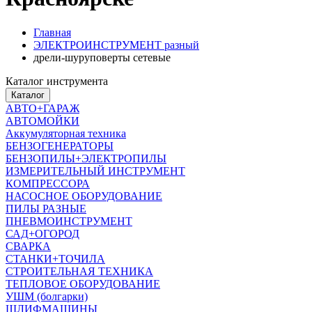
Главная
ЭЛЕКТРОИНСТРУМЕНТ разный
дрели-шуруповерты сетевые
Каталог инструмента
Каталог
АВТО+ГАРАЖ
АВТОМОЙКИ
Аккумуляторная техника
БЕНЗОГЕНЕРАТОРЫ
БЕНЗОПИЛЫ+ЭЛЕКТРОПИЛЫ
ИЗМЕРИТЕЛЬНЫЙ ИНСТРУМЕНТ
КОМПРЕССОРА
НАСОСНОЕ ОБОРУДОВАНИЕ
ПИЛЫ РАЗНЫЕ
ПНЕВМОИНСТРУМЕНТ
САД+ОГОРОД
СВАРКА
СТАНКИ+ТОЧИЛА
СТРОИТЕЛЬНАЯ ТЕХНИКА
ТЕПЛОВОЕ ОБОРУДОВАНИЕ
УШМ (болгарки)
ШЛИФМАШИНЫ