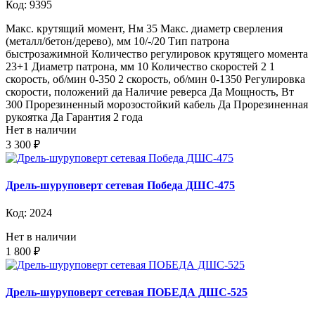
Код: 9395
Макс. крутящий момент, Нм 35 Макс. диаметр сверления
(металл/бетон/дерево), мм 10/-/20 Тип патрона
быстрозажимной Количество регулировок крутящего момента
23+1 Диаметр патрона, мм 10 Количество скоростей 2 1
скорость, об/мин 0-350 2 скорость, об/мин 0-1350 Регулировка
скорости, положений да Наличие реверса Да Мощность, Вт
300 Прорезиненный морозостойкий кабель Да Прорезиненная
рукоятка Да Гарантия 2 года
Нет в наличии
3 300 ₽
Дрель-шуруповерт сетевая Победа ДШС-475
Код: 2024
Нет в наличии
1 800 ₽
Дрель-шуруповерт сетевая ПОБЕДА ДШС-525