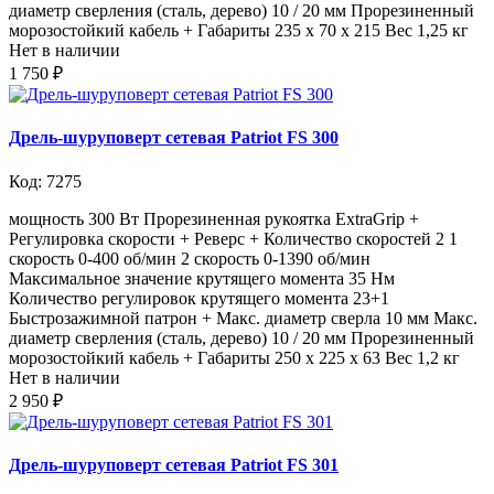
диаметр сверления (сталь, дерево) 10 / 20 мм Прорезиненный
морозостойкий кабель + Габариты 235 x 70 x 215 Вес 1,25 кг
Нет в наличии
1 750 ₽
Дрель-шуруповерт сетевая Patriot FS 300
Код: 7275
мощность 300 Вт Прорезиненная рукоятка ExtraGrip +
Регулировка скорости + Реверс + Количество скоростей 2 1
скорость 0-400 об/мин 2 скорость 0-1390 об/мин
Максимальное значение крутящего момента 35 Нм
Количество регулировок крутящего момента 23+1
Быстрозажимной патрон + Макс. диаметр сверла 10 мм Макс.
диаметр сверления (сталь, дерево) 10 / 20 мм Прорезиненный
морозостойкий кабель + Габариты 250 x 225 x 63 Вес 1,2 кг
Нет в наличии
2 950 ₽
Дрель-шуруповерт сетевая Patriot FS 301