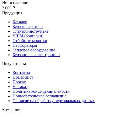
Нет в наличии
2 000 ₽
Продукция
Каталог
Бензогенераторы
Электроинструмент
УШМ (болгарки)
Отбойные молотки
Перфораторы
Тепловое оборудование
Бензопилы и электропилы
Покупателям
Контакты
Прайс-лист
Прокат
На заказ
Политика конфиденциальности
Пользовательское соглашение
Согласие на обработку персональных данных
Компания