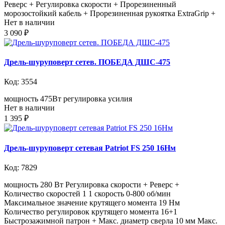
Реверс + Регулировка скорости + Прорезиненный
морозостойкий кабель + Прорезиненная рукоятка ExtraGrip +
Нет в наличии
3 090 ₽
Дрель-шуруповерт сетев. ПОБЕДА ДШС-475
Код: 3554
мощность 475Вт регулировка усилия
Нет в наличии
1 395 ₽
Дрель-шуруповерт сетевая Patriot FS 250 16Нм
Код: 7829
мощность 280 Вт Регулировка скорости + Реверс +
Количество скоростей 1 1 скорость 0-800 об/мин
Максимальное значение крутящего момента 19 Нм
Количество регулировок крутящего момента 16+1
Быстрозажимной патрон + Макс. диаметр сверла 10 мм Макс.