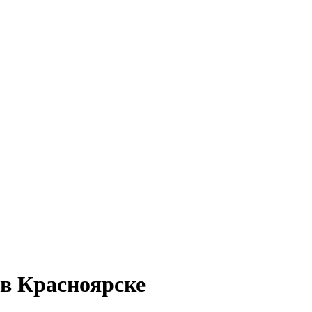
в Красноярске