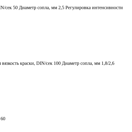
IN/сек 50 Диаметр сопла, мм 2,5 Регулировка интенсивности
вязкость краски, DIN/сек 100 Диаметр сопла, мм 1,8/2,6
 60