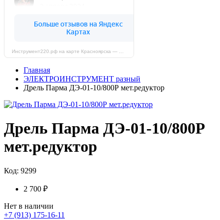
Инструмент220.рф на карте Красноярска — Яндекс Карты
Главная
ЭЛЕКТРОИНСТРУМЕНТ разный
Дрель Парма ДЭ-01-10/800Р мет.редуктор
Дрель Парма ДЭ-01-10/800Р
мет.редуктор
Код: 9299
2 700 ₽
Нет в наличии
+7 (913) 175-16-11