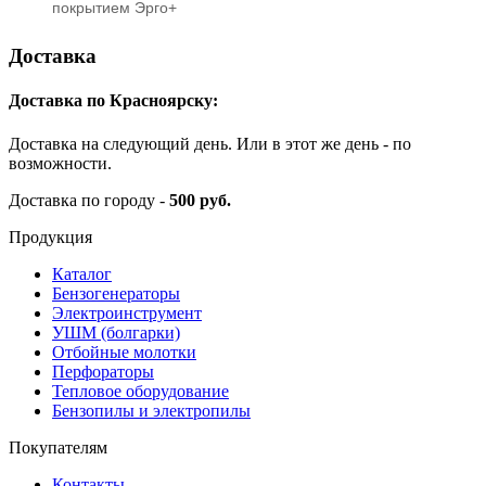
покрытием Эрго+
Доставка
Доставка по Красноярску:
Доставка на следующий день. Или в этот же день - по
возможности.
Доставка по городу -
500 руб.
Продукция
Каталог
Бензогенераторы
Электроинструмент
УШМ (болгарки)
Отбойные молотки
Перфораторы
Тепловое оборудование
Бензопилы и электропилы
Покупателям
Контакты