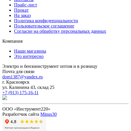
Прайс-лист
Прокат
На заказ
Политика конфиденциальности
Пользовательское соглашение
Согласие на обработку персональных данных
Компания
Наши магазины
Это интересно
Электро и бензоинструмент оптом и в розницу
Почта для связи
dom1387@yandex.ru
г. Красноярск
ул. Калинина 43, склад 25
+7 (913) 175-16-11
ООО «Инструмент220»
Разработчик сайта
Minus30